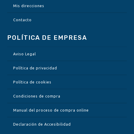
Mis direcciones
Contacto
POLÍTICA DE EMPRESA
Aviso Legal
Política de privacidad
Política de cookies
Condiciones de compra
Manual del proceso de compra online
Declaración de Accesibilidad