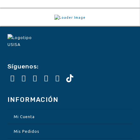
Síguenos:
INFORMACIÓN
Mi Cuenta
Mis Pedidos