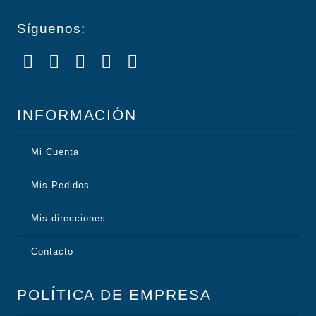
Síguenos:
INFORMACIÓN
Mi Cuenta
Mis Pedidos
Mis direcciones
Contacto
POLÍTICA DE EMPRESA