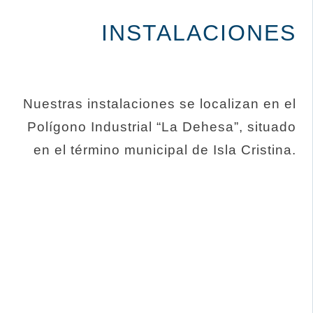
INSTALACIONES
Nuestras instalaciones se localizan en el
Polígono Industrial “La Dehesa”, situado
en el término municipal de Isla Cristina.