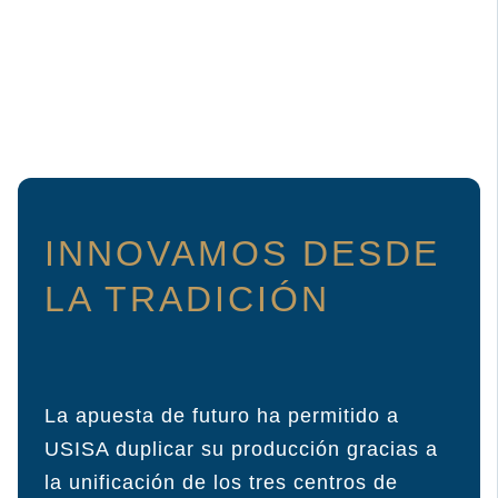
INNOVAMOS DESDE
LA TRADICIÓN
La apuesta de futuro ha permitido a
USISA duplicar su producción gracias a
la unificación de los tres centros de