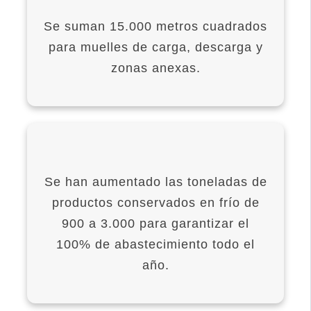
Se suman 15.000 metros cuadrados
para muelles de carga, descarga y
zonas anexas.
Se han aumentado las toneladas de
productos conservados en frío de
900 a 3.000 para garantizar el
100% de abastecimiento todo el
año.