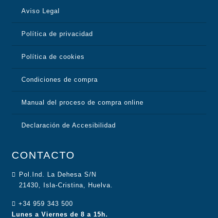
Aviso Legal
Política de privacidad
Política de cookies
Condiciones de compra
Manual del proceso de compra online
Declaración de Accesibilidad
CONTACTO
Pol.Ind. La Dehesa S/N
21430, Isla-Cristina, Huelva.
+34 959 343 500
Lunes a Viernes de 8 a 15h.