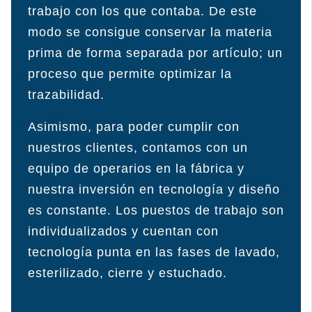
trabajo con los que contaba. De este
modo se consigue conservar la materia
prima de forma separada por artículo; un
proceso que permite optimizar la
trazabilidad.
Asimismo, para poder cumplir con
nuestros clientes, contamos con un
equipo de operarios en la fábrica y
nuestra inversión en tecnología y diseño
es constante. Los puestos de trabajo son
individualizados y cuentan con
tecnología punta en las fases de lavado,
esterilizado, cierre y estuchado.