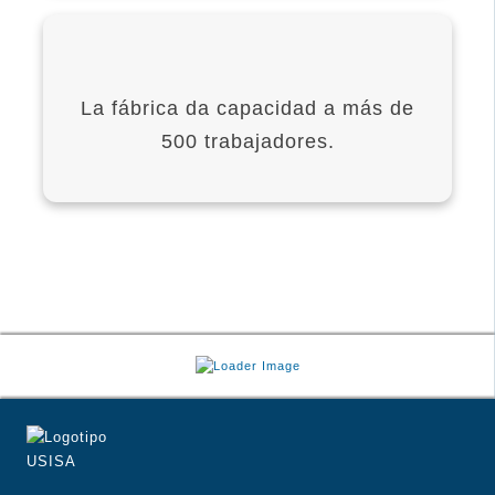
La fábrica da capacidad a más de
500 trabajadores.