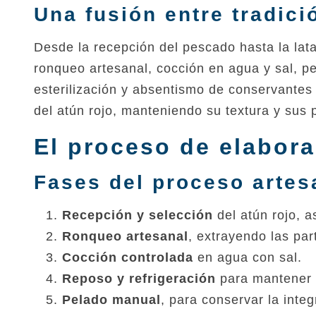
Una fusión entre tradici
Desde la recepción del pescado hasta la lat
ronqueo artesanal, cocción en agua y sal, 
esterilización y absentismo de conservantes
del atún rojo, manteniendo su textura y sus 
El proceso de elabora
Fases del proceso artes
Recepción y selección
del atún rojo, 
Ronqueo artesanal
, extrayendo las par
Cocción controlada
en agua con sal.
Reposo y refrigeración
para mantener 
Pelado manual
, para conservar la integ