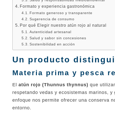
Formato y experiencia gastronómica
Formato generoso y transparente
Sugerencia de consumo
Por qué Elegir nuestro atún rojo al natural
Autenticidad artesanal
Salud y sabor sin concesiones
Sostenibilidad en acción
Un producto distingui
Materia prima y pesca r
El
atún rojo (Thunnus thynnus)
que utiliz
respetando vedas y ecosistemas marinos, y 
enfoque nos permite ofrecer una conserva no 
entorno.