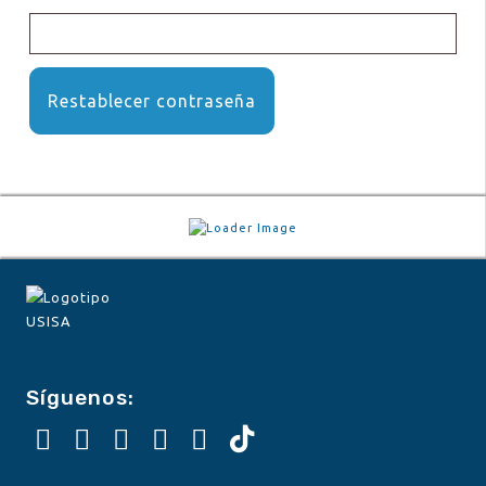
Restablecer contraseña
Síguenos: