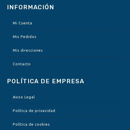
INFORMACIÓN
Mi Cuenta
Mis Pedidos
Mis direcciones
Contacto
POLÍTICA DE EMPRESA
Aviso Legal
Política de privacidad
Política de cookies