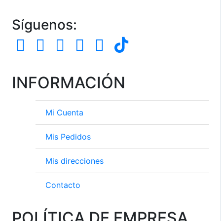
Síguenos:
INFORMACIÓN
Mi Cuenta
Mis Pedidos
Mis direcciones
Contacto
POLÍTICA DE EMPRESA