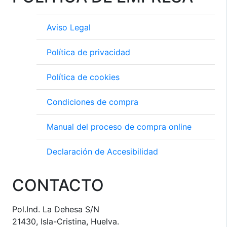
Aviso Legal
Política de privacidad
Política de cookies
Condiciones de compra
Manual del proceso de compra online
Declaración de Accesibilidad
CONTACTO
Pol.Ind. La Dehesa S/N
21430, Isla-Cristina, Huelva.