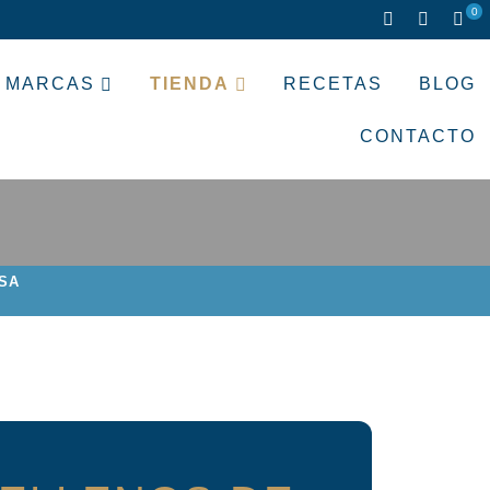
0
MARCAS
TIENDA
RECETAS
BLOG
CONTACTO
SA