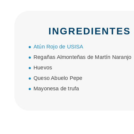
INGREDIENTES
Atún Rojo de USISA
Regañas Almonteñas de Martín Naranjo
Huevos
Queso Abuelo Pepe
Mayonesa de trufa