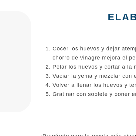
ELA
Cocer los huevos y dejar atemp
chorro de vinagre mejora el pe
Pelar los huevos y cortar a la 
Vaciar la yema y mezclar con 
Volver a llenar los huevos y t
Gratinar con soplete y poner e