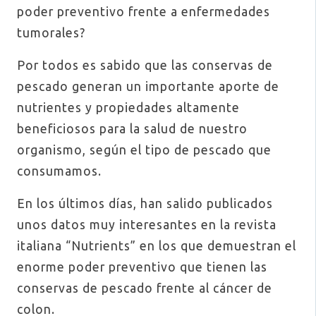
poder preventivo frente a enfermedades
tumorales?
Por todos es sabido que las conservas de
pescado generan un importante aporte de
nutrientes y propiedades altamente
beneficiosos para la salud de nuestro
organismo, según el tipo de pescado que
consumamos.
En los últimos días, han salido publicados
unos datos muy interesantes en la revista
italiana “Nutrients” en los que demuestran el
enorme poder preventivo que tienen las
conservas de pescado frente al cáncer de
colon.