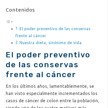
Contenidos
El poder preventivo de las conservas
frente al cáncer
Nuestra dieta, sinónimo de vida
El poder preventivo
de las conservas
frente al cáncer
En los últimos años, lamentablemente, se
han visto especialmente incrementados los
casos de cáncer de colon entre la población,
siendo uno de los cuatro motivos más