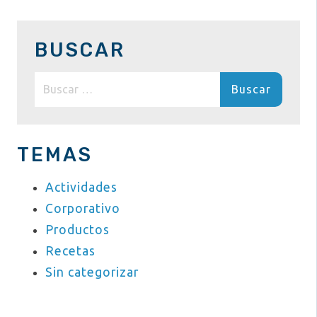
BUSCAR
Buscar:
TEMAS
Actividades
Corporativo
Productos
Recetas
Sin categorizar