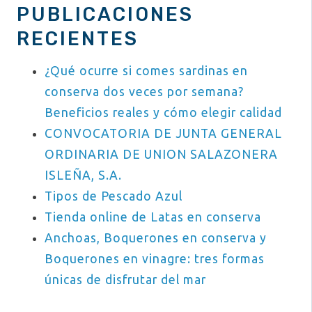
PUBLICACIONES
RECIENTES
¿Qué ocurre si comes sardinas en
conserva dos veces por semana?
Beneficios reales y cómo elegir calidad
CONVOCATORIA DE JUNTA GENERAL
ORDINARIA DE UNION SALAZONERA
ISLEÑA, S.A.
Tipos de Pescado Azul
Tienda online de Latas en conserva
Anchoas, Boquerones en conserva y
Boquerones en vinagre: tres formas
únicas de disfrutar del mar