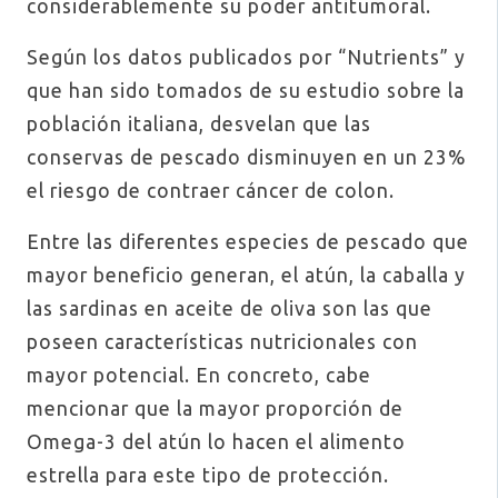
considerablemente su poder antitumoral.
Según los datos publicados por “Nutrients” y
que han sido tomados de su estudio sobre la
población italiana, desvelan que las
conservas de pescado disminuyen en un 23%
el riesgo de contraer cáncer de colon.
Entre las diferentes especies de pescado que
mayor beneficio generan, el atún, la caballa y
las sardinas en aceite de oliva son las que
poseen características nutricionales con
mayor potencial. En concreto, cabe
mencionar que la mayor proporción de
Omega-3 del atún lo hacen el alimento
estrella para este tipo de protección.