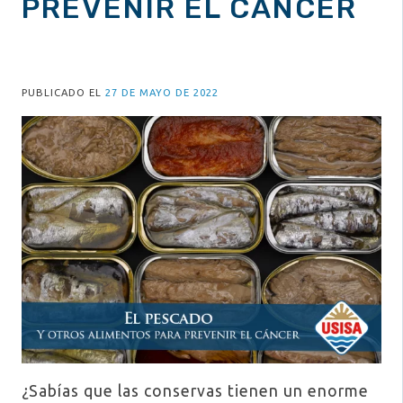
PREVENIR EL CÁNCER
PUBLICADO EL
27 DE MAYO DE 2022
¿Sabías que las conservas tienen un enorme