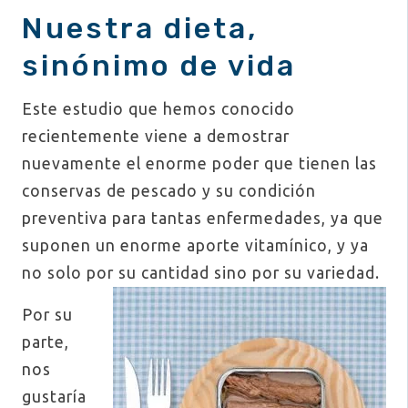
Nuestra dieta,
sinónimo de vida
Este estudio que hemos conocido
recientemente viene a demostrar
nuevamente el enorme poder que tienen las
conservas de pescado y su condición
preventiva para tantas enfermedades, ya que
suponen un enorme aporte vitamínico, y ya
no solo por su cantidad sino por su variedad.
Por su
parte,
nos
gustaría