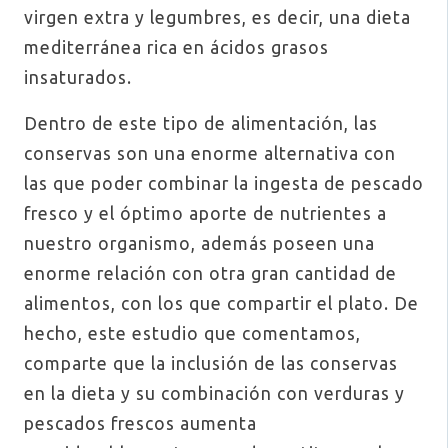
virgen extra y legumbres, es decir, una dieta
mediterránea rica en ácidos grasos
insaturados.
Dentro de este tipo de alimentación, las
conservas son una enorme alternativa con
las que poder combinar la ingesta de pescado
fresco y el óptimo aporte de nutrientes a
nuestro organismo, además poseen una
enorme relación con otra gran cantidad de
alimentos, con los que compartir el plato. De
hecho, este estudio que comentamos,
comparte que la inclusión de las conservas
en la dieta y su combinación con verduras y
pescados frescos aumenta