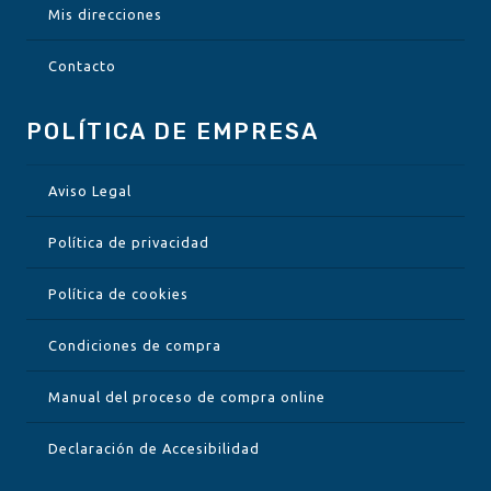
Mis direcciones
Contacto
POLÍTICA DE EMPRESA
Aviso Legal
Política de privacidad
Política de cookies
Condiciones de compra
Manual del proceso de compra online
Declaración de Accesibilidad