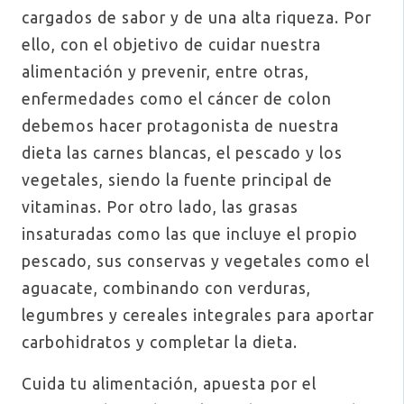
cargados de sabor y de una alta riqueza. Por
ello, con el objetivo de cuidar nuestra
alimentación y prevenir, entre otras,
enfermedades como el cáncer de colon
debemos hacer protagonista de nuestra
dieta las carnes blancas, el pescado y los
vegetales, siendo la fuente principal de
vitaminas. Por otro lado, las grasas
insaturadas como las que incluye el propio
pescado, sus conservas y vegetales como el
aguacate, combinando con verduras,
legumbres y cereales integrales para aportar
carbohidratos y completar la dieta.
Cuida tu alimentación, apuesta por el