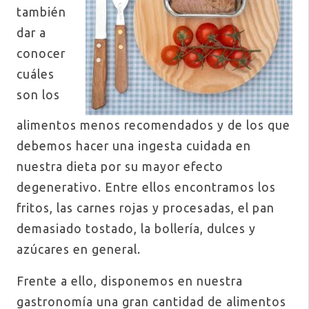
también
dar a
conocer
cuáles
son los
alimentos menos recomendados y de los que
debemos hacer una ingesta cuidada en
nuestra dieta por su mayor efecto
degenerativo. Entre ellos encontramos los
fritos, las carnes rojas y procesadas, el pan
demasiado tostado, la bollería, dulces y
azúcares en general.
Frente a ello, disponemos en nuestra
gastronomía una gran cantidad de alimentos