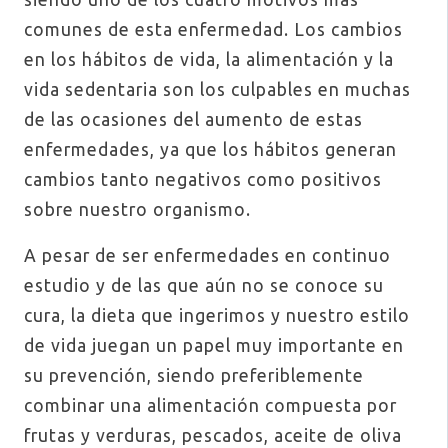
comunes de esta enfermedad. Los cambios
en los hábitos de vida, la alimentación y la
vida sedentaria son los culpables en muchas
de las ocasiones del aumento de estas
enfermedades, ya que los hábitos generan
cambios tanto negativos como positivos
sobre nuestro organismo.
A pesar de ser enfermedades en continuo
estudio y de las que aún no se conoce su
cura, la dieta que ingerimos y nuestro estilo
de vida juegan un papel muy importante en
su prevención, siendo preferiblemente
combinar una alimentación compuesta por
frutas y verduras, pescados, aceite de oliva