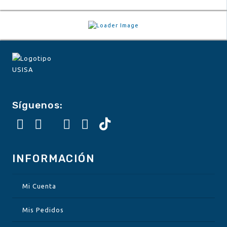
Síguenos:
INFORMACIÓN
Mi Cuenta
Mis Pedidos