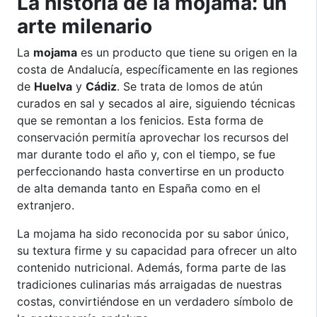
La historia de la mojama: un
arte milenario
La
mojama
es un producto que tiene su origen en la
costa de Andalucía, específicamente en las regiones
de
Huelva
y
Cádiz
. Se trata de lomos de atún
curados en sal y secados al aire, siguiendo técnicas
que se remontan a los fenicios. Esta forma de
conservación permitía aprovechar los recursos del
mar durante todo el año y, con el tiempo, se fue
perfeccionando hasta convertirse en un producto
de alta demanda tanto en España como en el
extranjero.
La mojama ha sido reconocida por su sabor único,
su textura firme y su capacidad para ofrecer un alto
contenido nutricional. Además, forma parte de las
tradiciones culinarias más arraigadas de nuestras
costas, convirtiéndose en un verdadero símbolo de