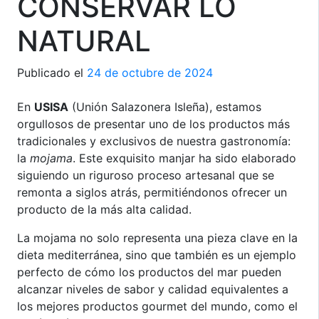
CONSERVAR LO
NATURAL
Publicado el
24 de octubre de 2024
En
USISA
(Unión Salazonera Isleña), estamos
orgullosos de presentar uno de los productos más
tradicionales y exclusivos de nuestra gastronomía:
la
mojama
. Este exquisito manjar ha sido elaborado
siguiendo un riguroso proceso artesanal que se
remonta a siglos atrás, permitiéndonos ofrecer un
producto de la más alta calidad.
La mojama no solo representa una pieza clave en la
dieta mediterránea, sino que también es un ejemplo
perfecto de cómo los productos del mar pueden
alcanzar niveles de sabor y calidad equivalentes a
los mejores productos gourmet del mundo, como el