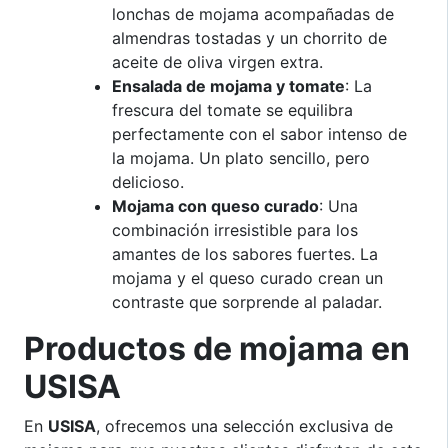
lonchas de mojama acompañadas de
almendras tostadas y un chorrito de
aceite de oliva virgen extra.
Ensalada de mojama y tomate
: La
frescura del tomate se equilibra
perfectamente con el sabor intenso de
la mojama. Un plato sencillo, pero
delicioso.
Mojama con queso curado
: Una
combinación irresistible para los
amantes de los sabores fuertes. La
mojama y el queso curado crean un
contraste que sorprende al paladar.
Productos de mojama en
USISA
En
USISA
, ofrecemos una selección exclusiva de