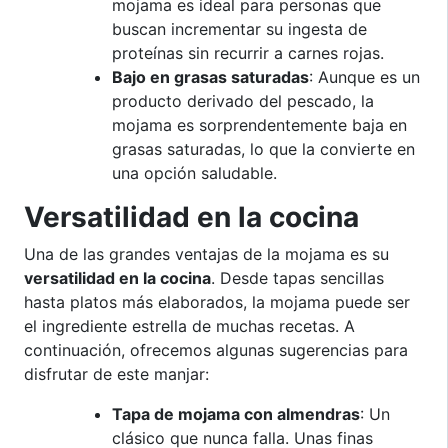
mojama es ideal para personas que
buscan incrementar su ingesta de
proteínas sin recurrir a carnes rojas.
Bajo en grasas saturadas
: Aunque es un
producto derivado del pescado, la
mojama es sorprendentemente baja en
grasas saturadas, lo que la convierte en
una opción saludable.
Versatilidad en la cocina
Una de las grandes ventajas de la mojama es su
versatilidad en la cocina
. Desde tapas sencillas
hasta platos más elaborados, la mojama puede ser
el ingrediente estrella de muchas recetas. A
continuación, ofrecemos algunas sugerencias para
disfrutar de este manjar:
Tapa de mojama con almendras
: Un
clásico que nunca falla. Unas finas