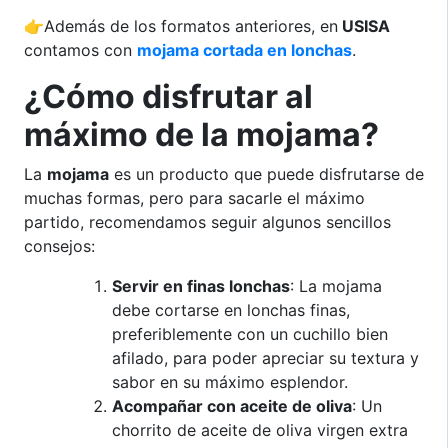
👉
Además de los formatos anteriores, en
USISA
contamos con
mojama cortada en lonchas
.
¿Cómo disfrutar al
máximo de la mojama?
La
mojama
es un producto que puede disfrutarse de
muchas formas, pero para sacarle el máximo
partido, recomendamos seguir algunos sencillos
consejos:
Servir en finas lonchas
: La mojama
debe cortarse en lonchas finas,
preferiblemente con un cuchillo bien
afilado, para poder apreciar su textura y
sabor en su máximo esplendor.
Acompañar con aceite de oliva
: Un
chorrito de aceite de oliva virgen extra