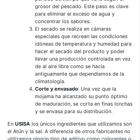
grosor del pescado. Este paso es clave
para eliminar el exceso de agua y
concentrar los sabores.
El secado se realiza en cámaras
especiales que recrean las condiciones
idóneas de temperatura y humedad para
hacer el secado del producto y poder
llevar una producción controlada en vez
de al aire libre como se hacía
antiguamente que dependíamos de la
climatología.
Corte y envasado
: Una vez que la
mojama ha alcanzado su punto óptimo
de maduración, se corta en finas lonchas
y se envasa para su distribución.
En
USISA
los únicos ingredientes que utilizamos son
el Atún y la sal. A diferencia de otros fabricantes no
utilizamos ningún tipo de aditivo como colorantes o