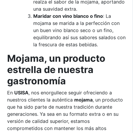
realza el sabor de la mojama, aportando
una suavidad extra.
Maridar con vino blanco o fino
: La
mojama se marida a la perfección con
un buen vino blanco seco o un fino,
equilibrando así sus sabores salados con
la frescura de estas bebidas.
Mojama, un producto
estrella de nuestra
gastronomía
En
USISA
, nos enorgullece seguir ofreciendo a
nuestros clientes la auténtica
mojama
, un producto
que ha sido parte de nuestra tradición durante
generaciones. Ya sea en su formato extra o en su
versión de calidad superior, estamos
comprometidos con mantener los más altos