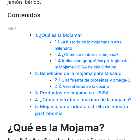
jamón ibérico.
Contenidos
¿Qué es la Mojama?
La historia de la mojama: un arte
milenario
¿Cómo se elabora la mojama?
Indicación geográfica protegida de
la Mojama USISA de Isla Cristina
Beneficios de la mojama para la salud
Una fuente de proteínas y omega-3
Versatilidad en la cocina
Productos de mojama en USISA
¿Cómo disfrutar al máximo de la mojama?
Mojama, un producto estrella de nuestra
gastronomía
¿Qué es la Mojama?