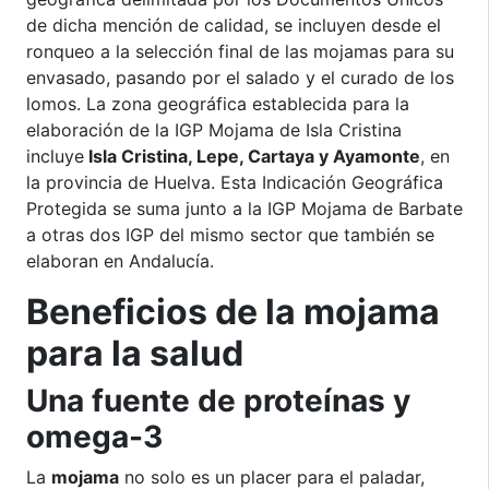
de dicha mención de calidad, se incluyen desde el
ronqueo a la selección final de las mojamas para su
envasado, pasando por el salado y el curado de los
lomos. La zona geográfica establecida para la
elaboración de la IGP Mojama de Isla Cristina
incluye
Isla Cristina, Lepe, Cartaya y Ayamonte
, en
la provincia de Huelva. Esta Indicación Geográfica
Protegida se suma junto a la IGP Mojama de Barbate
a otras dos IGP del mismo sector que también se
elaboran en Andalucía.
Beneficios de la mojama
para la salud
Una fuente de proteínas y
omega-3
La
mojama
no solo es un placer para el paladar,