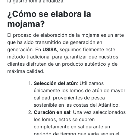
la gastronomía andaluza.
¿Cómo se elabora la
mojama?
El proceso de elaboración de la mojama es un arte
que ha sido transmitido de generación en
generación. En
USISA
, seguimos fielmente este
método tradicional para garantizar que nuestros
clientes disfruten de un producto auténtico y de
máxima calidad.
Selección del atún
: Utilizamos
únicamente los lomos de atún de mayor
calidad, provenientes de pesca
sostenible en las costas del Atlántico.
Curación en sal
: Una vez seleccionados
los lomos, estos se cubren
completamente en sal durante un
periodo de tiempo que varía según el