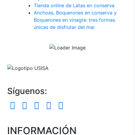
Tienda online de Latas en conserva
Anchoas, Boquerones en conserva y
Boquerones en vinagre: tres formas
únicas de disfrutar del mar
Síguenos:
INFORMACIÓN