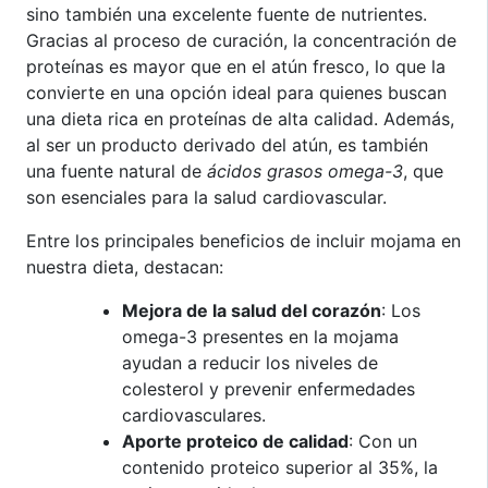
sino también una excelente fuente de nutrientes.
Gracias al proceso de curación, la concentración de
proteínas es mayor que en el atún fresco, lo que la
convierte en una opción ideal para quienes buscan
una dieta rica en proteínas de alta calidad. Además,
al ser un producto derivado del atún, es también
una fuente natural de
ácidos grasos omega-3
, que
son esenciales para la salud cardiovascular.
Entre los principales beneficios de incluir mojama en
nuestra dieta, destacan:
Mejora de la salud del corazón
: Los
omega-3 presentes en la mojama
ayudan a reducir los niveles de
colesterol y prevenir enfermedades
cardiovasculares.
Aporte proteico de calidad
: Con un
contenido proteico superior al 35%, la