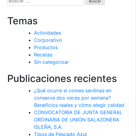
Temas
Actividades
Corporativo
Productos
Recetas
Sin categorizar
Publicaciones recientes
¿Qué ocurre si comes sardinas en
conserva dos veces por semana?
Beneficios reales y cómo elegir calidad
CONVOCATORIA DE JUNTA GENERAL
ORDINARIA DE UNION SALAZONERA
ISLEÑA, S.A.
Tipos de Pescado Azul