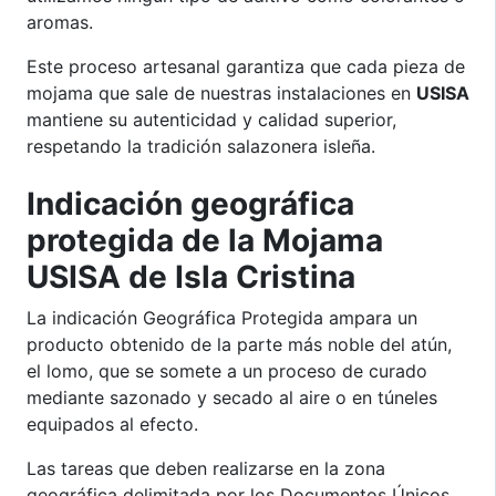
aromas.
Este proceso artesanal garantiza que cada pieza de
mojama que sale de nuestras instalaciones en
USISA
mantiene su autenticidad y calidad superior,
respetando la tradición salazonera isleña.
Indicación geográfica
protegida de la Mojama
USISA de Isla Cristina
La indicación Geográfica Protegida ampara un
producto obtenido de la parte más noble del atún,
el lomo, que se somete a un proceso de curado
mediante sazonado y secado al aire o en túneles
equipados al efecto.
Las tareas que deben realizarse en la zona
geográfica delimitada por los Documentos Únicos