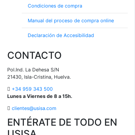
Condiciones de compra
Manual del proceso de compra online
Declaración de Accesibilidad
CONTACTO
Pol.Ind. La Dehesa S/N
21430, Isla-Cristina, Huelva.
+34 959 343 500
Lunes a Viernes de 8 a 15h.
clientes@usisa.com
ENTÉRATE DE TODO EN
USISA