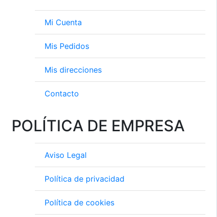
Mi Cuenta
Mis Pedidos
Mis direcciones
Contacto
POLÍTICA DE EMPRESA
Aviso Legal
Política de privacidad
Política de cookies