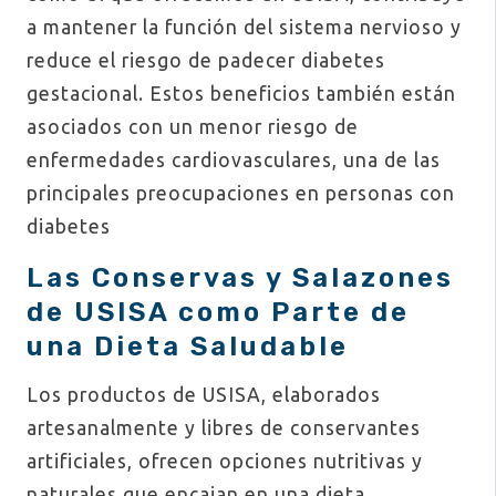
a mantener la función del sistema nervioso y
reduce el riesgo de padecer diabetes
gestacional. Estos beneficios también están
asociados con un menor riesgo de
enfermedades cardiovasculares, una de las
principales preocupaciones en personas con
diabetes​
Las Conservas y Salazones
de USISA como Parte de
una Dieta Saludable
Los productos de USISA, elaborados
artesanalmente y libres de conservantes
artificiales, ofrecen opciones nutritivas y
naturales que encajan en una dieta