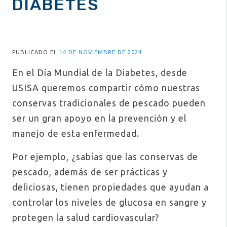
DIABETES
PUBLICADO EL
14 DE NOVIEMBRE DE 2024
En el Día Mundial de la Diabetes, desde
USISA queremos compartir cómo nuestras
conservas tradicionales de pescado pueden
ser un gran apoyo en la prevención y el
manejo de esta enfermedad.
Por ejemplo, ¿sabías que las conservas de
pescado, además de ser prácticas y
deliciosas, tienen propiedades que ayudan a
controlar los niveles de glucosa en sangre y
protegen la salud cardiovascular?