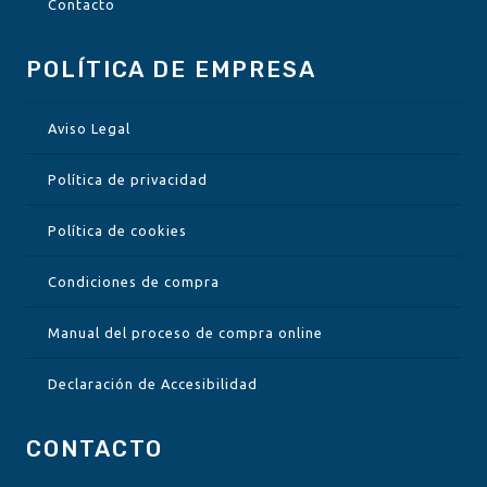
Contacto
POLÍTICA DE EMPRESA
Aviso Legal
Política de privacidad
Política de cookies
Condiciones de compra
Manual del proceso de compra online
Declaración de Accesibilidad
CONTACTO