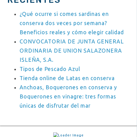
¿Qué ocurre si comes sardinas en
conserva dos veces por semana?
Beneficios reales y cómo elegir calidad
CONVOCATORIA DE JUNTA GENERAL
ORDINARIA DE UNION SALAZONERA
ISLEÑA, S.A.
Tipos de Pescado Azul
Tienda online de Latas en conserva
Anchoas, Boquerones en conserva y
Boquerones en vinagre: tres formas
únicas de disfrutar del mar