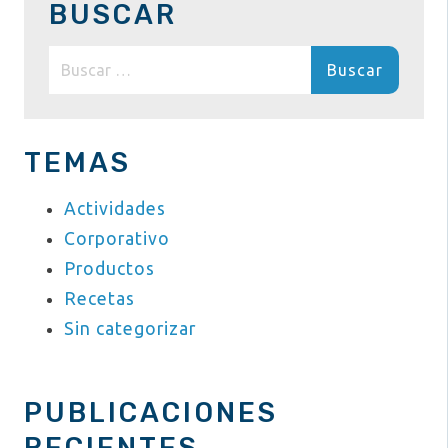
BUSCAR
Buscar:
TEMAS
Actividades
Corporativo
Productos
Recetas
Sin categorizar
PUBLICACIONES
RECIENTES