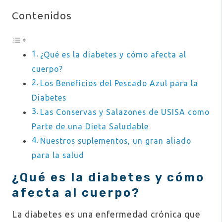
Contenidos
¿Qué es la diabetes y cómo afecta al
cuerpo?
Los Beneficios del Pescado Azul para la
Diabetes
Las Conservas y Salazones de USISA como
Parte de una Dieta Saludable
Nuestros suplementos, un gran aliado
para la salud
¿Qué es la diabetes y cómo
afecta al cuerpo?
La diabetes es una enfermedad crónica que