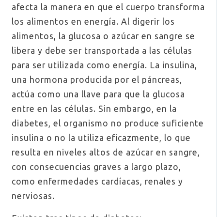
afecta la manera en que el cuerpo transforma
los alimentos en energía. Al digerir los
alimentos, la glucosa o azúcar en sangre se
libera y debe ser transportada a las células
para ser utilizada como energía. La insulina,
una hormona producida por el páncreas,
actúa como una llave para que la glucosa
entre en las células. Sin embargo, en la
diabetes, el organismo no produce suficiente
insulina o no la utiliza eficazmente, lo que
resulta en niveles altos de azúcar en sangre,
con consecuencias graves a largo plazo,
como enfermedades cardíacas, renales y
nerviosas.