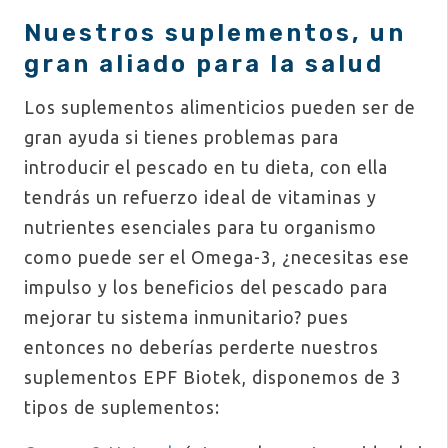
Nuestros suplementos, un
gran aliado para la salud
Los suplementos alimenticios pueden ser de
gran ayuda si tienes problemas para
introducir el pescado en tu dieta, con ella
tendrás un refuerzo ideal de vitaminas y
nutrientes esenciales para tu organismo
como puede ser el Omega-3, ¿necesitas ese
impulso y los beneficios del pescado para
mejorar tu sistema inmunitario? pues
entonces no deberías perderte nuestros
suplementos EPF Biotek, disponemos de 3
tipos de suplementos: