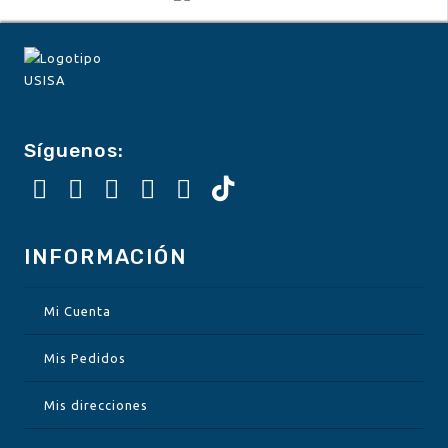
Síguenos:
INFORMACIÓN
Mi Cuenta
Mis Pedidos
Mis direcciones