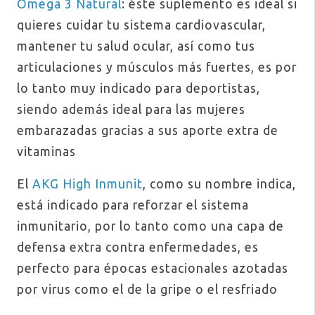
Omega 3 Natural
: éste suplemento es ideal si
quieres cuidar tu sistema cardiovascular,
mantener tu salud ocular, así como tus
articulaciones y músculos más fuertes, es por
lo tanto muy indicado para deportistas,
siendo además ideal para las mujeres
embarazadas gracias a sus aporte extra de
vitaminas
El
AKG High Inmunit
, como su nombre indica,
está indicado para reforzar el sistema
inmunitario, por lo tanto como una capa de
defensa extra contra enfermedades, es
perfecto para épocas estacionales azotadas
por virus como el de la gripe o el resfriado