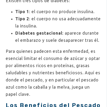
Existen tres tipos de diabetes:
Tipo 1
: el cuerpo no produce insulina.
Tipo 2
: el cuerpo no usa adecuadamente
la insulina.
Diabetes gestacional
: aparece durante
el embarazo y suele desaparecer tras él.
Para quienes padecen esta enfermedad, es
esencial limitar el consumo de azúcar y optar
por alimentos ricos en proteínas, grasas
saludables y nutrientes beneficiosos. Aquí es
donde el pescado, y en particular el pescado
azul como la caballa y la melva, juega un
papel clave.
Los Beneficios del Pescado