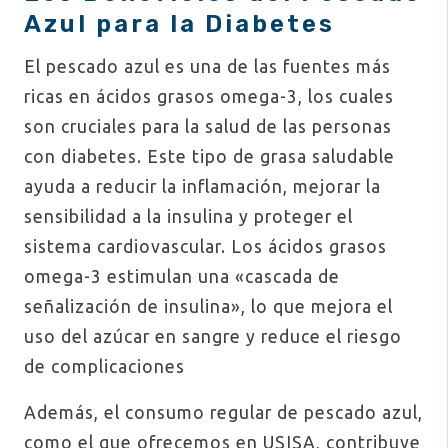
Azul para la Diabetes
El pescado azul es una de las fuentes más
ricas en ácidos grasos omega-3, los cuales
son cruciales para la salud de las personas
con diabetes. Este tipo de grasa saludable
ayuda a reducir la inflamación, mejorar la
sensibilidad a la insulina y proteger el
sistema cardiovascular. Los ácidos grasos
omega-3 estimulan una «cascada de
señalización de insulina», lo que mejora el
uso del azúcar en sangre y reduce el riesgo
de complicaciones​
Además, el consumo regular de pescado azul,
como el que ofrecemos en USISA, contribuye