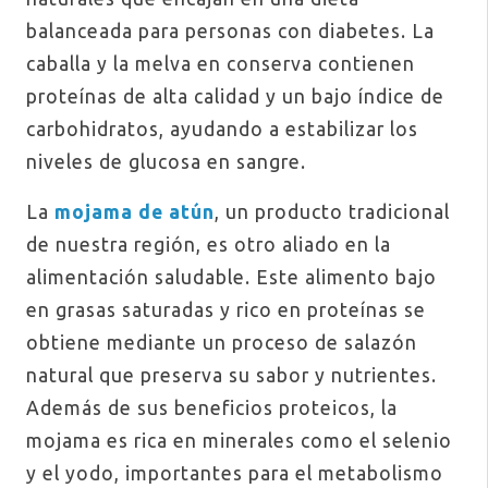
balanceada para personas con diabetes. La
caballa y la melva en conserva contienen
proteínas de alta calidad y un bajo índice de
carbohidratos, ayudando a estabilizar los
niveles de glucosa en sangre.
La
mojama de atún
, un producto tradicional
de nuestra región, es otro aliado en la
alimentación saludable. Este alimento bajo
en grasas saturadas y rico en proteínas se
obtiene mediante un proceso de salazón
natural que preserva su sabor y nutrientes.
Además de sus beneficios proteicos, la
mojama es rica en minerales como el selenio
y el yodo, importantes para el metabolismo​