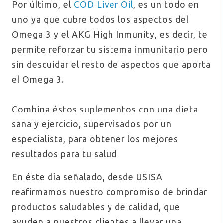
Por último, el
COD Liver Oil
, es un todo en
uno ya que cubre todos los aspectos del
Omega 3 y el AKG High Inmunity, es decir, te
permite reforzar tu sistema inmunitario pero
sin descuidar el resto de aspectos que aporta
el Omega 3.
Combina éstos suplementos con una dieta
sana y ejercicio, supervisados por un
especialista, para obtener los mejores
resultados para tu salud
En éste día señalado, desde USISA
reafirmamos nuestro compromiso de brindar
productos saludables y de calidad, que
ayuden a nuestros clientes a llevar una