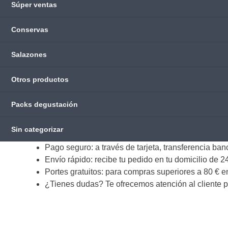
Súper ventas
Conservas
Salazones
Otros productos
Packs degustación
Sin categorizar
Pago seguro: a través de tarjeta, transferencia ban
Envío rápido: recibe tu pedido en tu domicilio de 24
Portes gratuitos: para compras superiores a 80 € 
¿Tienes dudas? Te ofrecemos atención al cliente p