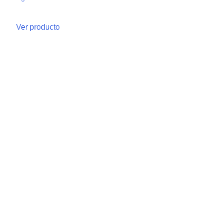
Ver producto