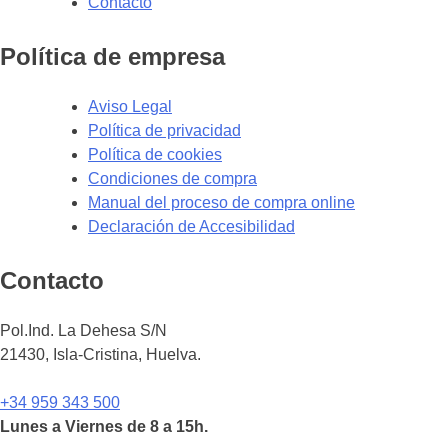
Contacto
Política de empresa
Aviso Legal
Política de privacidad
Política de cookies
Condiciones de compra
Manual del proceso de compra online
Declaración de Accesibilidad
Contacto
Pol.Ind. La Dehesa S/N
21430, Isla-Cristina, Huelva.
+34 959 343 500
Lunes a Viernes de 8 a 15h.