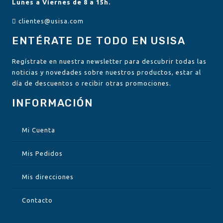
Lunes a Viernes de 8 a 15h.
clientes@usisa.com
ENTÉRATE DE TODO EN USISA
Regístrate en nuestra newsletter para descubrir todas las
noticias y novedades sobre nuestros productos, estar al
día de descuentos o recibir otras promociones.
INFORMACIÓN
Mi Cuenta
Mis Pedidos
Mis direcciones
Contacto