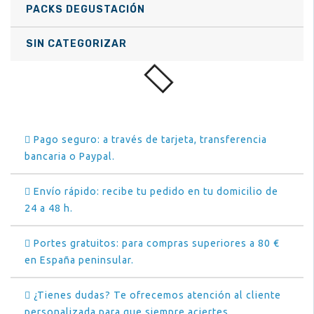
PACKS DEGUSTACIÓN
SIN CATEGORIZAR
Pago seguro: a través de tarjeta, transferencia
bancaria o Paypal.
Envío rápido: recibe tu pedido en tu domicilio de
24 a 48 h.
Portes gratuitos: para compras superiores a 80 €
en España peninsular.
¿Tienes dudas? Te ofrecemos atención al cliente
personalizada para que siempre aciertes.