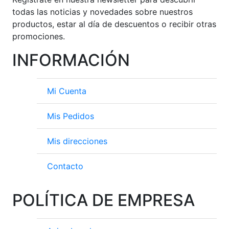
todas las noticias y novedades sobre nuestros
productos, estar al día de descuentos o recibir otras
promociones.
INFORMACIÓN
Mi Cuenta
Mis Pedidos
Mis direcciones
Contacto
POLÍTICA DE EMPRESA