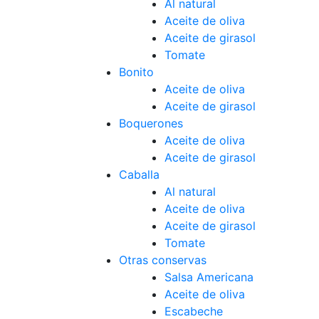
Al natural
Aceite de oliva
Aceite de girasol
Tomate
Bonito
Aceite de oliva
Aceite de girasol
Boquerones
Aceite de oliva
Aceite de girasol
Caballa
Al natural
Aceite de oliva
Aceite de girasol
Tomate
Otras conservas
Salsa Americana
Aceite de oliva
Escabeche