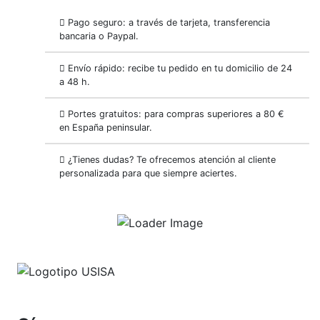
Pago seguro: a través de tarjeta, transferencia
bancaria o Paypal.
Envío rápido: recibe tu pedido en tu domicilio de 24
a 48 h.
Portes gratuitos: para compras superiores a 80 €
en España peninsular.
¿Tienes dudas? Te ofrecemos atención al cliente
personalizada para que siempre aciertes.