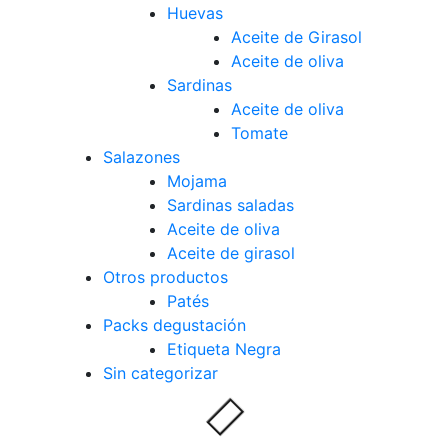
Huevas
Aceite de Girasol
Aceite de oliva
Sardinas
Aceite de oliva
Tomate
Salazones
Mojama
Sardinas saladas
Aceite de oliva
Aceite de girasol
Otros productos
Patés
Packs degustación
Etiqueta Negra
Sin categorizar