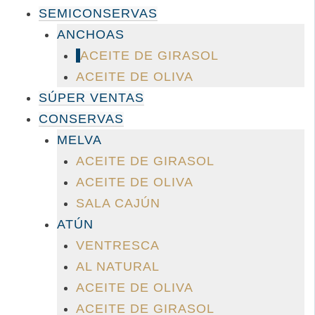
SEMICONSERVAS
ANCHOAS
ACEITE DE GIRASOL
ACEITE DE OLIVA
SÚPER VENTAS
CONSERVAS
MELVA
ACEITE DE GIRASOL
ACEITE DE OLIVA
SALA CAJÚN
ATÚN
VENTRESCA
AL NATURAL
ACEITE DE OLIVA
ACEITE DE GIRASOL