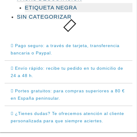
ETIQUETA NEGRA
SIN CATEGORIZAR
Pago seguro: a través de tarjeta, transferencia
bancaria o Paypal.
Envío rápido: recibe tu pedido en tu domicilio de
24 a 48 h.
Portes gratuitos: para compras superiores a 80 €
en España peninsular.
¿Tienes dudas? Te ofrecemos atención al cliente
personalizada para que siempre aciertes.