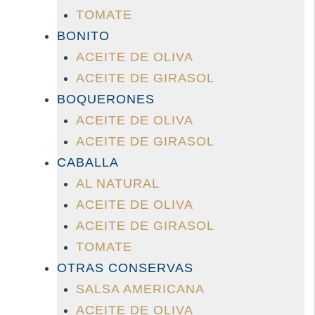
TOMATE
BONITO
ACEITE DE OLIVA
ACEITE DE GIRASOL
BOQUERONES
ACEITE DE OLIVA
ACEITE DE GIRASOL
CABALLA
AL NATURAL
ACEITE DE OLIVA
ACEITE DE GIRASOL
TOMATE
OTRAS CONSERVAS
SALSA AMERICANA
ACEITE DE OLIVA