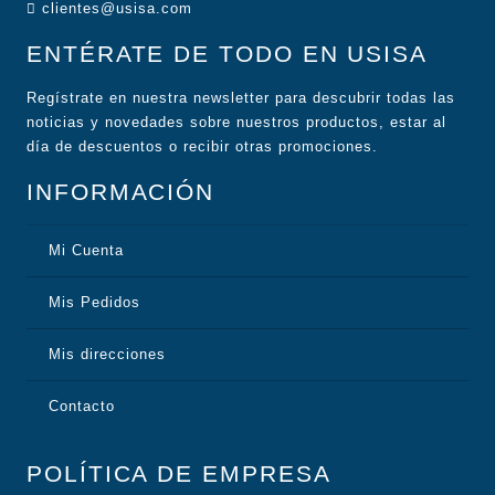
clientes@usisa.com
ENTÉRATE DE TODO EN USISA
Regístrate en nuestra newsletter para descubrir todas las
noticias y novedades sobre nuestros productos, estar al
día de descuentos o recibir otras promociones.
INFORMACIÓN
Mi Cuenta
Mis Pedidos
Mis direcciones
Contacto
POLÍTICA DE EMPRESA