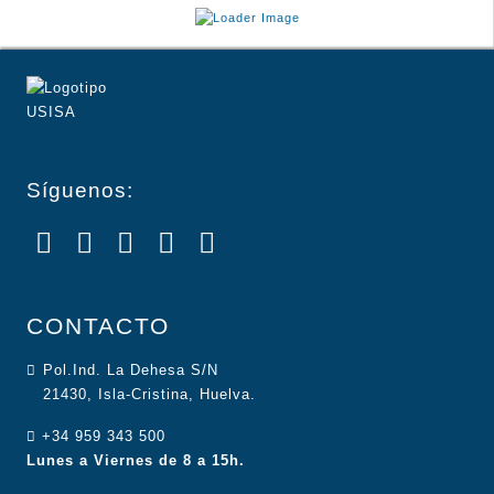
Síguenos:
CONTACTO
Pol.Ind. La Dehesa S/N
21430, Isla-Cristina, Huelva.
+34 959 343 500
Lunes a Viernes de 8 a 15h.