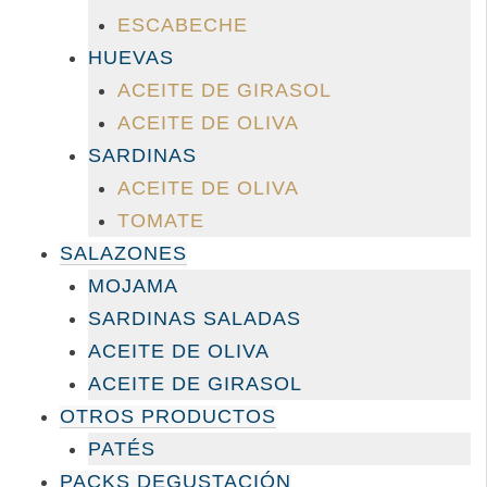
ESCABECHE
HUEVAS
ACEITE DE GIRASOL
ACEITE DE OLIVA
SARDINAS
ACEITE DE OLIVA
TOMATE
SALAZONES
MOJAMA
SARDINAS SALADAS
ACEITE DE OLIVA
ACEITE DE GIRASOL
OTROS PRODUCTOS
PATÉS
PACKS DEGUSTACIÓN