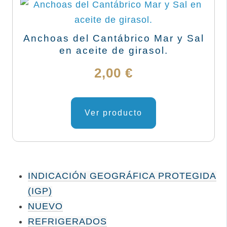
Anchoas del Cantábrico Mar y Sal
en aceite de girasol.
2,00
€
Ver producto
INDICACIÓN GEOGRÁFICA PROTEGIDA
(IGP)
NUEVO
REFRIGERADOS