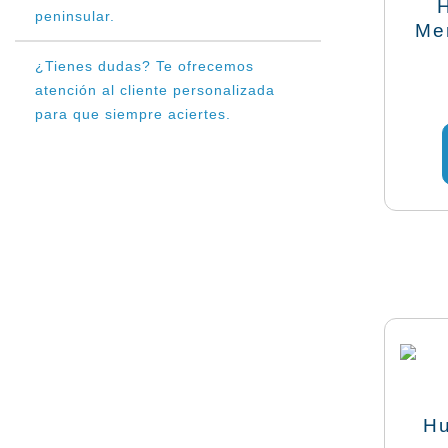
peninsular.
Me
¿Tienes dudas? Te ofrecemos
atención al cliente personalizada
para que siempre aciertes.
Hu