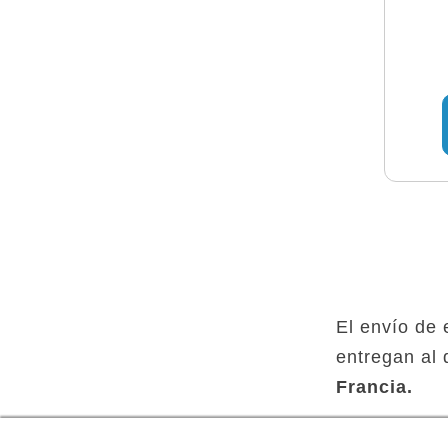
El envío de 
entregan al 
Francia.