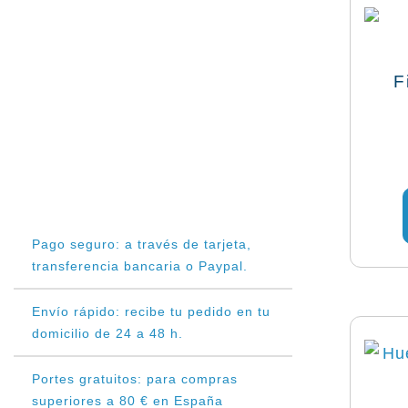
F
Pago seguro: a través de tarjeta,
transferencia bancaria o Paypal.
Envío rápido: recibe tu pedido en tu
domicilio de 24 a 48 h.
Portes gratuitos: para compras
superiores a 80 € en España