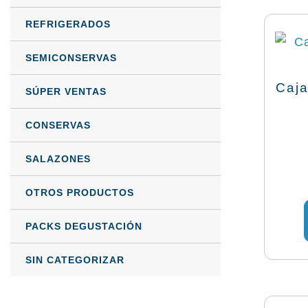
REFRIGERADOS
SEMICONSERVAS
Caja
SÚPER VENTAS
CONSERVAS
SALAZONES
OTROS PRODUCTOS
PACKS DEGUSTACIÓN
SIN CATEGORIZAR