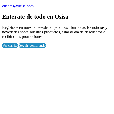
clientes@usisa.com
Entérate de todo en Usisa
Regístrate en nuestra newsletter para descubrir todas las noticias y
novedades sobre nuestros productos, estar al día de descuentos o
recibir otras promociones.
Ver carrito
Seguir comprando