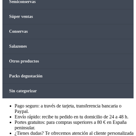
Semiconservas
Súper ventas
Conservas
Salazones
Otros productos
Packs degustación
Sin categorizar
Pago seguro: a través de tarjeta, transferencia bancaria o
Paypal.
Envío rápido: recibe tu pedido en tu domicilio de 24 a 48 h.
Portes gratuitos: para compras superiores a 80 € en España
peninsular.
¿Tienes dudas? Te ofrecemos atención al cliente personalizada