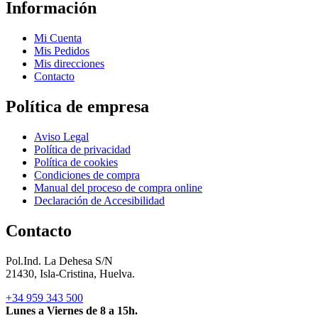
Información
Mi Cuenta
Mis Pedidos
Mis direcciones
Contacto
Política de empresa
Aviso Legal
Política de privacidad
Política de cookies
Condiciones de compra
Manual del proceso de compra online
Declaración de Accesibilidad
Contacto
Pol.Ind. La Dehesa S/N
21430, Isla-Cristina, Huelva.
+34 959 343 500
Lunes a Viernes de 8 a 15h.