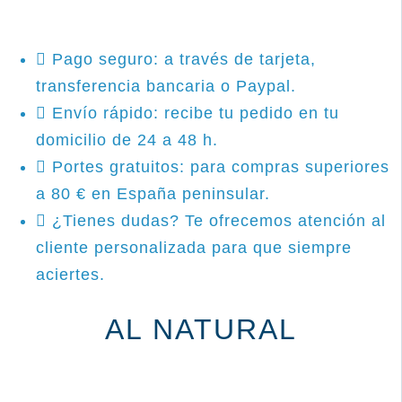
Pago seguro: a través de tarjeta,
transferencia bancaria o Paypal.
Envío rápido: recibe tu pedido en tu
domicilio de 24 a 48 h.
Portes gratuitos: para compras superiores
a 80 € en España peninsular.
¿Tienes dudas? Te ofrecemos atención al
cliente personalizada para que siempre
aciertes.
AL NATURAL