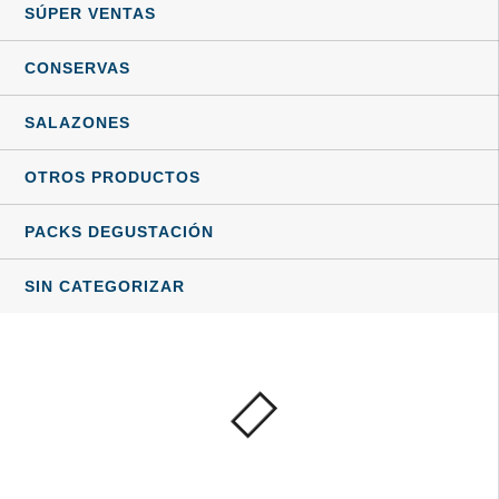
SÚPER VENTAS
CONSERVAS
SALAZONES
OTROS PRODUCTOS
PACKS DEGUSTACIÓN
SIN CATEGORIZAR