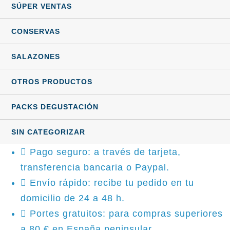
SÚPER VENTAS
CONSERVAS
SALAZONES
OTROS PRODUCTOS
PACKS DEGUSTACIÓN
SIN CATEGORIZAR
Pago seguro: a través de tarjeta,
transferencia bancaria o Paypal.
Envío rápido: recibe tu pedido en tu
domicilio de 24 a 48 h.
Portes gratuitos: para compras superiores
a 80 € en España peninsular.