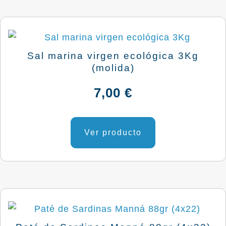
Sal marina virgen ecológica 3Kg
(molida)
7,00
€
Ver producto