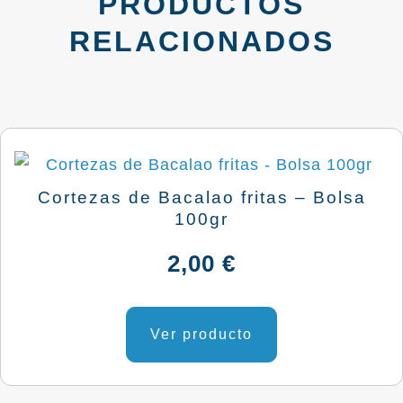
PRODUCTOS
RELACIONADOS
Cortezas de Bacalao fritas – Bolsa
100gr
2,00
€
Ver producto