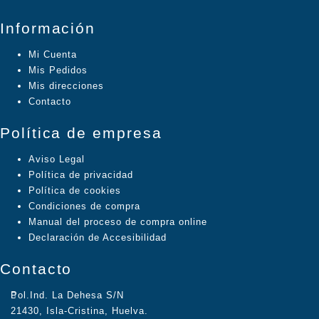
Información
Mi Cuenta
Mis Pedidos
Mis direcciones
Contacto
Política de empresa
Aviso Legal
Política de privacidad
Política de cookies
Condiciones de compra
Manual del proceso de compra online
Declaración de Accesibilidad
Contacto
Pol.Ind. La Dehesa S/N
21430, Isla-Cristina, Huelva.