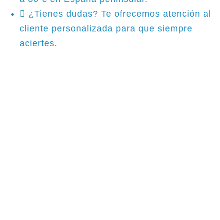
¿Tienes dudas? Te ofrecemos atención al
cliente personalizada para que siempre
aciertes.