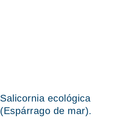
Salicornia ecológica
(Espárrago de mar).