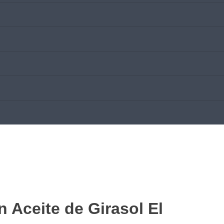
n Aceite de Girasol El