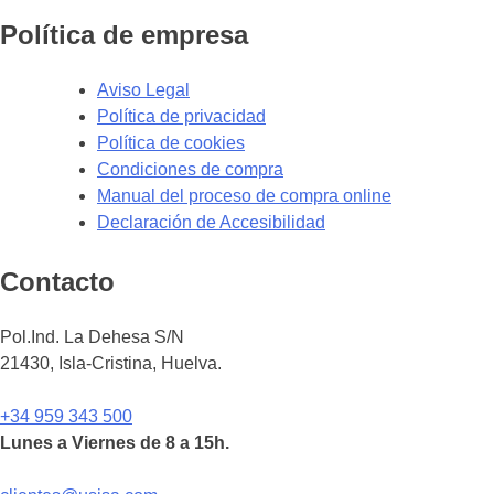
Política de empresa
Aviso Legal
Política de privacidad
Política de cookies
Condiciones de compra
Manual del proceso de compra online
Declaración de Accesibilidad
Contacto
Pol.Ind. La Dehesa S/N
21430, Isla-Cristina, Huelva.
+34 959 343 500
Lunes a Viernes de 8 a 15h.