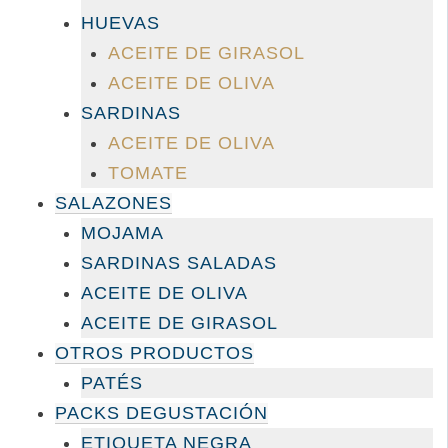
HUEVAS
ACEITE DE GIRASOL
ACEITE DE OLIVA
SARDINAS
ACEITE DE OLIVA
TOMATE
SALAZONES
MOJAMA
SARDINAS SALADAS
ACEITE DE OLIVA
ACEITE DE GIRASOL
OTROS PRODUCTOS
PATÉS
PACKS DEGUSTACIÓN
ETIQUETA NEGRA