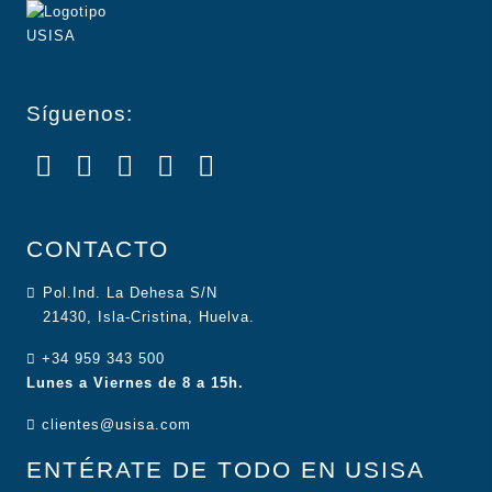
Síguenos:
CONTACTO
Pol.Ind. La Dehesa S/N
21430, Isla-Cristina, Huelva.
+34 959 343 500
Lunes a Viernes de 8 a 15h.
clientes@usisa.com
ENTÉRATE DE TODO EN USISA