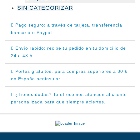
SIN CATEGORIZAR
Pago seguro: a través de tarjeta, transferencia
bancaria o Paypal.
Envío rápido: recibe tu pedido en tu domicilio de
24 a 48 h.
Portes gratuitos: para compras superiores a 80 €
en España peninsular.
¿Tienes dudas? Te ofrecemos atención al cliente
personalizada para que siempre aciertes.