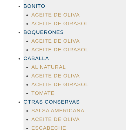
BONITO
ACEITE DE OLIVA
ACEITE DE GIRASOL
BOQUERONES
ACEITE DE OLIVA
ACEITE DE GIRASOL
CABALLA
AL NATURAL
ACEITE DE OLIVA
ACEITE DE GIRASOL
TOMATE
OTRAS CONSERVAS
SALSA AMERICANA
ACEITE DE OLIVA
ESCABECHE