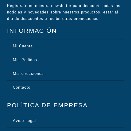
Regístrate en nuestra newsletter para descubrir todas las
noticias y novedades sobre nuestros productos, estar al
día de descuentos o recibir otras promociones.
INFORMACIÓN
Mi Cuenta
Mis Pedidos
Mis direcciones
Contacto
POLÍTICA DE EMPRESA
Aviso Legal