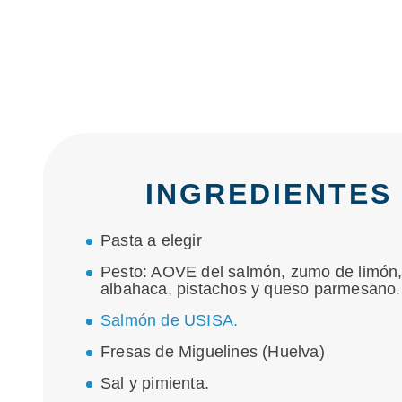
INGREDIENTES
Pasta a elegir
Pesto: AOVE del salmón, zumo de limón
albahaca, pistachos y queso parmesano.
Salmón de USISA.
Fresas de Miguelines (Huelva)
Sal y pimienta.