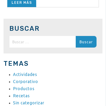
LEER MÁS
BUSCAR
Buscar:
TEMAS
Actividades
Corporativo
Productos
Recetas
Sin categorizar