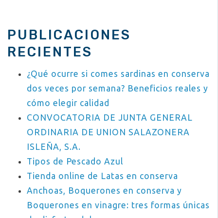
PUBLICACIONES
RECIENTES
¿Qué ocurre si comes sardinas en conserva
dos veces por semana? Beneficios reales y
cómo elegir calidad
CONVOCATORIA DE JUNTA GENERAL
ORDINARIA DE UNION SALAZONERA
ISLEÑA, S.A.
Tipos de Pescado Azul
Tienda online de Latas en conserva
Anchoas, Boquerones en conserva y
Boquerones en vinagre: tres formas únicas