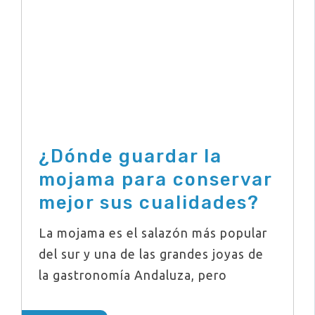
¿Dónde guardar la
mojama para conservar
mejor sus cualidades?
La mojama es el salazón más popular
del sur y una de las grandes joyas de
la gastronomía Andaluza, pero