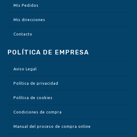
Mis Pedidos
Mis direcciones
Contacto
POLÍTICA DE EMPRESA
Aviso Legal
Política de privacidad
Política de cookies
Condiciones de compra
Manual del proceso de compra online