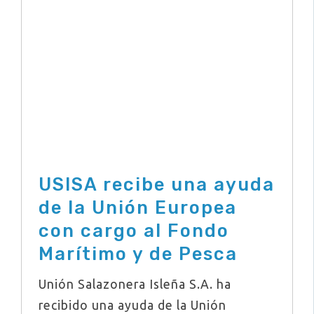
USISA recibe una ayuda
de la Unión Europea
con cargo al Fondo
Marítimo y de Pesca
Unión Salazonera Isleña S.A. ha
recibido una ayuda de la Unión