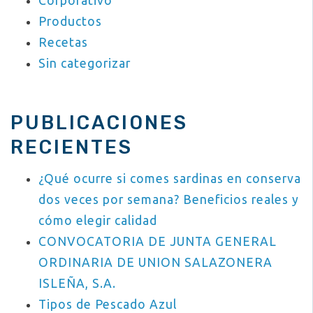
Corporativo
Productos
Recetas
Sin categorizar
PUBLICACIONES
RECIENTES
¿Qué ocurre si comes sardinas en conserva
dos veces por semana? Beneficios reales y
cómo elegir calidad
CONVOCATORIA DE JUNTA GENERAL
ORDINARIA DE UNION SALAZONERA
ISLEÑA, S.A.
Tipos de Pescado Azul