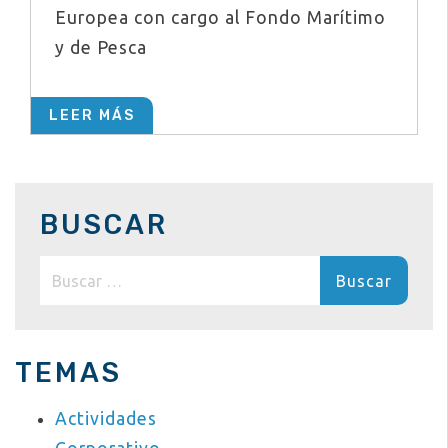
Europea con cargo al Fondo Marítimo
y de Pesca
LEER MÁS
BUSCAR
Buscar:
TEMAS
Actividades