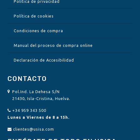
Política de privacidad
Política de cookies
Condiciones de compra
Manual del proceso de compra online
Declaración de Accesibilidad
CONTACTO
Pol.Ind. La Dehesa S/N
21430, Isla-Cristina, Huelva.
+34 959 343 500
Lunes a Viernes de 8 a 15h.
clientes@usisa.com