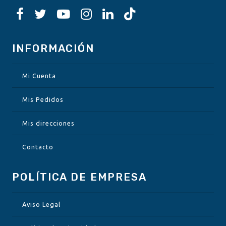
INFORMACIÓN
Mi Cuenta
Mis Pedidos
Mis direcciones
Contacto
POLÍTICA DE EMPRESA
Aviso Legal