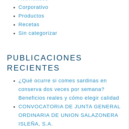
Corporativo
Productos
Recetas
Sin categorizar
PUBLICACIONES
RECIENTES
¿Qué ocurre si comes sardinas en
conserva dos veces por semana?
Beneficios reales y cómo elegir calidad
CONVOCATORIA DE JUNTA GENERAL
ORDINARIA DE UNION SALAZONERA
ISLEÑA, S.A.