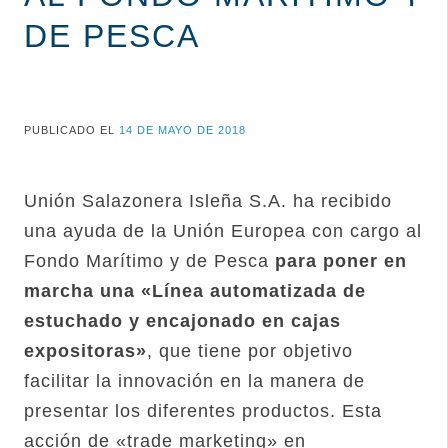
DE PESCA
PUBLICADO EL
14 DE MAYO DE 2018
Unión Salazonera Isleña S.A. ha recibido
una ayuda de la Unión Europea con cargo al
Fondo Marítimo y de Pesca
para poner en
marcha una «Línea automatizada de
estuchado y encajonado en cajas
expositoras»
, que tiene por objetivo
facilitar la innovación en la manera de
presentar los diferentes productos. Esta
acción de «trade marketing» en