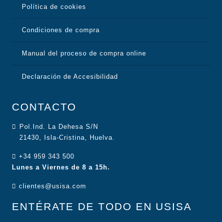
Política de cookies
Condiciones de compra
Manual del proceso de compra online
Declaración de Accesibilidad
CONTACTO
Pol.Ind. La Dehesa S/N
21430, Isla-Cristina, Huelva.
+34 959 343 500
Lunes a Viernes de 8 a 15h.
clientes@usisa.com
ENTÉRATE DE TODO EN USISA