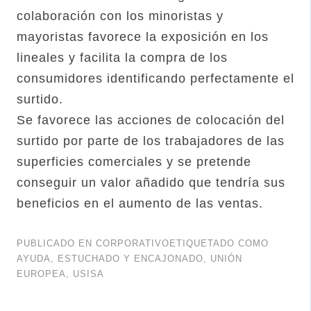
colaboración con los minoristas y
mayoristas favorece la exposición en los
lineales y facilita la compra de los
consumidores identificando perfectamente el
surtido.
Se favorece las acciones de colocación del
surtido por parte de los trabajadores de las
superficies comerciales y se pretende
conseguir un valor añadido que tendría sus
beneficios en el aumento de las ventas.
PUBLICADO EN
CORPORATIVO
ETIQUETADO COMO
AYUDA
,
ESTUCHADO Y ENCAJONADO
,
UNIÓN
EUROPEA
,
USISA