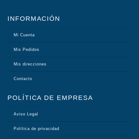
INFORMACIÓN
Mi Cuenta
Mis Pedidos
Mis direcciones
Contacto
POLÍTICA DE EMPRESA
Aviso Legal
Política de privacidad