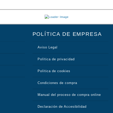
POLÍTICA DE EMPRESA
Aviso Legal
Política de privacidad
Política de cookies
Condiciones de compra
Manual del proceso de compra online
Declaración de Accesibilidad