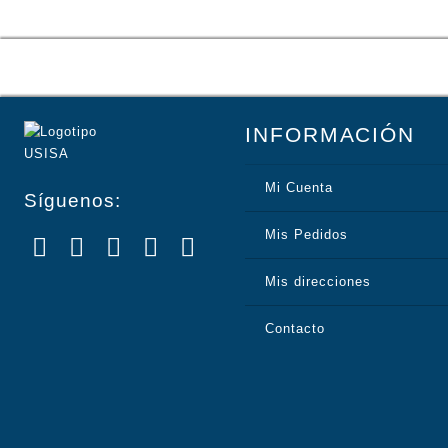
entradas
INFORMACIÓN
Mi Cuenta
Síguenos:
Mis Pedidos
Mis direcciones
Contacto