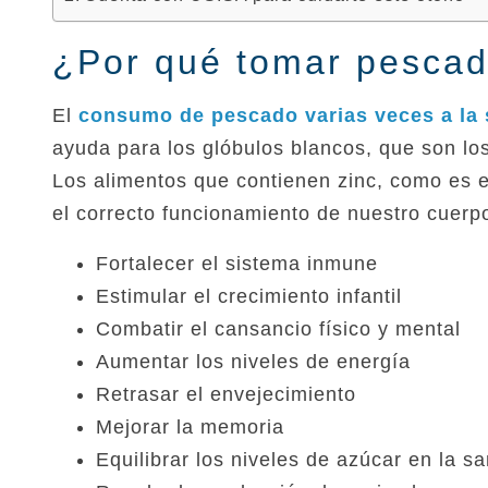
¿Por qué tomar pescado
El
consumo de pescado varias veces a la
ayuda para los glóbulos blancos, que son l
Los alimentos que contienen zinc, como es e
el correcto funcionamiento de nuestro cuerp
Fortalecer el sistema inmune
Estimular el crecimiento infantil
Combatir el cansancio físico y mental
Aumentar los niveles de energía
Retrasar el envejecimiento
Mejorar la memoria
Equilibrar los niveles de azúcar en la s