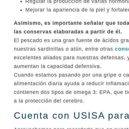
Regular la producción de varias hormon
Mejorar la apariencia de la piel y fortale
Asimismo, es importante señalar que toda
las conservas elaboradas a partir de él.
El pescado es una gran fuente de ácidos gr
nuestras sardinillas o atún, entre otras
cons
excelentes aliados para nuestras defensas, 
aumentan la capacidad defensiva.
Cuando estamos pasando por una gripe o cat
alimentación diaria ayuda a reducir inflamac
contienen dos tipos de omega 3: EPA, que ti
a la protección del cerebro.
Cuenta con USISA para