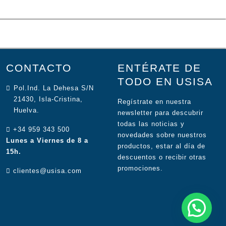
CONTACTO
ENTÉRATE DE
TODO EN USISA
Pol.Ind. La Dehesa S/N
21430, Isla-Cristina,
Regístrate en nuestra
Huelva.
newsletter para descubrir
todas las noticias y
+34 959 343 500
novedades sobre nuestros
Lunes a Viernes de 8 a
productos, estar al día de
15h.
descuentos o recibir otras
promociones.
clientes@usisa.com