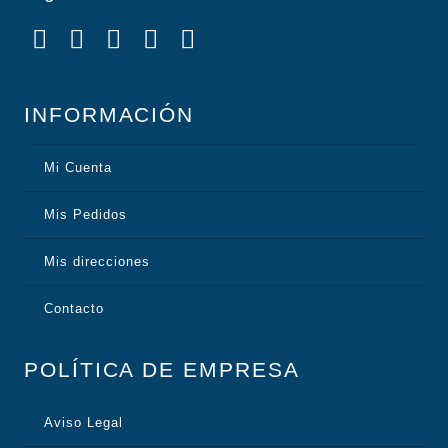
INFORMACIÓN
Mi Cuenta
Mis Pedidos
Mis direcciones
Contacto
POLÍTICA DE EMPRESA
Aviso Legal