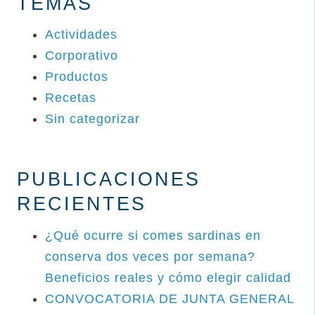
TEMAS
Actividades
Corporativo
Productos
Recetas
Sin categorizar
PUBLICACIONES
RECIENTES
¿Qué ocurre si comes sardinas en
conserva dos veces por semana?
Beneficios reales y cómo elegir calidad
CONVOCATORIA DE JUNTA GENERAL