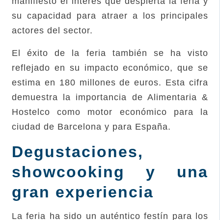
manifiesto el interés que despierta la feria y
su capacidad para atraer a los principales
actores del sector.
El éxito de la feria también se ha visto
reflejado en su impacto económico, que se
estima en 180 millones de euros. Esta cifra
demuestra la importancia de Alimentaria &
Hostelco como motor económico para la
ciudad de Barcelona y para España.
Degustaciones,
showcooking y una
gran experiencia
La feria ha sido un auténtico festín para los