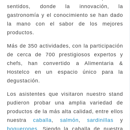
sentidos, donde la innovación, la
gastronomía y el conocimiento se han dado
la mano con el sabor de los mejores
productos.
Más de 350 actividades, con la participación
de cerca de 700 prestigiosos expertos y
chefs, han convertido a Alimentaria &
Hostelco en un espacio único para la
degustación.
Los asistentes que visitaron nuestro stand
pudieron probar una amplia variedad de
productos de la más alta calidad, entre ellos
nuestra
caballa
,
salmón
,
sardinillas
y
boquerones
. Siendo la caballa de nuestra