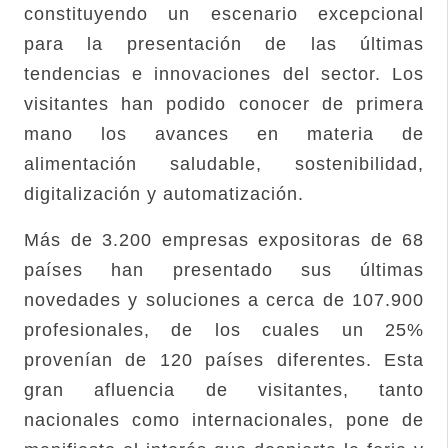
constituyendo un escenario excepcional
para la presentación de las últimas
tendencias e innovaciones del sector. Los
visitantes han podido conocer de primera
mano los avances en materia de
alimentación saludable, sostenibilidad,
digitalización y automatización.
Más de 3.200 empresas expositoras de 68
países han presentado sus últimas
novedades y soluciones a cerca de 107.900
profesionales, de los cuales un 25%
provenían de 120 países diferentes. Esta
gran afluencia de visitantes, tanto
nacionales como internacionales, pone de