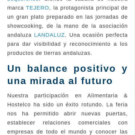
marca
TEJERO
, la protagonista principal de
un gran plato preparado en las jornadas de
showcooking, de la mano de la asociación
andaluza
LANDALUZ
. Una ocasión perfecta
para dar visibilidad y reconocimiento a los
productos de tierras andaluzas.
Un balance positivo y
una mirada al futuro
Nuestra participación en Alimentaria &
Hostelco ha sido un éxito rotundo. La feria
nos ha permitido abrir nuevas puertas,
establecer relaciones comerciales con
empresas de todo el mundo y conocer las