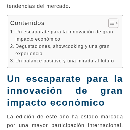
tendencias del mercado.
Contenidos
Un escaparate para la innovación de gran
impacto económico
Degustaciones, showcooking y una gran
experiencia
Un balance positivo y una mirada al futuro
Un escaparate para la
innovación de gran
impacto económico
La edición de este año ha estado marcada
por una mayor participación internacional,