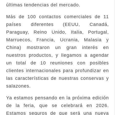
últimas tendencias del mercado.
Más de 100 contactos comerciales de 11
países diferentes (EEUU, Canadá,
Paraguay, Reino Unido, Italia, Portugal,
Marruecos, Francia, Ucrania, Malasia y
China) mostraron un gran interés en
nuestros productos, y llegamos a agendar
un total de 10 reuniones con posibles
clientes internacionales para profundizar en
las características de nuestras conservas y
salazones.
Ya estamos pensando en la próxima edición
de la feria, que se celebrará en 2026.
Estamos seguros de que será una nueva