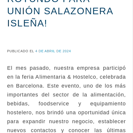
UNIÓN SALAZONERA
ISLEÑA!
PUBLICADO EL
4 DE ABRIL DE 2024
El mes pasado, nuestra empresa participó
en la feria Alimentaria & Hostelco, celebrada
en Barcelona. Este evento, uno de los más
importantes del sector de la alimentación,
bebidas, foodservice y equipamiento
hostelero, nos brindó una oportunidad única
para expandir nuestro negocio, establecer
nuevos contactos y conocer las últimas