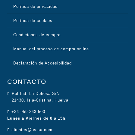
Política de privacidad
Política de cookies
Condiciones de compra
Manual del proceso de compra online
Declaración de Accesibilidad
CONTACTO
Pol.Ind. La Dehesa S/N
21430, Isla-Cristina, Huelva.
+34 959 343 500
Lunes a Viernes de 8 a 15h.
clientes@usisa.com