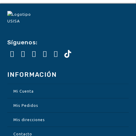
Síguenos:
INFORMACIÓN
Mi Cuenta
Mis Pedidos
Mis direcciones
Contacto