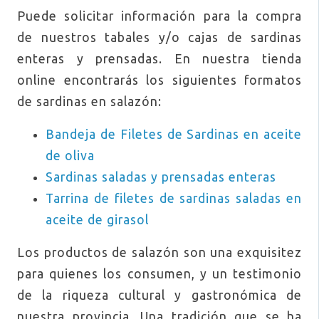
Puede solicitar información para la compra
de nuestros tabales y/o cajas de sardinas
enteras y prensadas. En nuestra tienda
online encontrarás los siguientes formatos
de sardinas en salazón:
Bandeja de Filetes de Sardinas en aceite
de oliva
Sardinas saladas y prensadas enteras
Tarrina de filetes de sardinas saladas en
aceite de girasol
Los productos de salazón son una exquisitez
para quienes los consumen, y un testimonio
de la riqueza cultural y gastronómica de
nuestra provincia. Una tradición que se ha