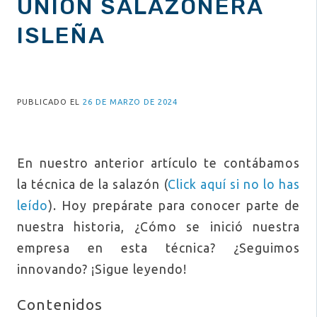
UNIÓN SALAZONERA
ISLEÑA
PUBLICADO EL
26 DE MARZO DE 2024
En nuestro anterior artículo te contábamos
la técnica de la salazón (
Click aquí si no lo has
leído
). Hoy prepárate para conocer parte de
nuestra historia, ¿Cómo se inició nuestra
empresa en esta técnica? ¿Seguimos
innovando? ¡Sigue leyendo!
Contenidos