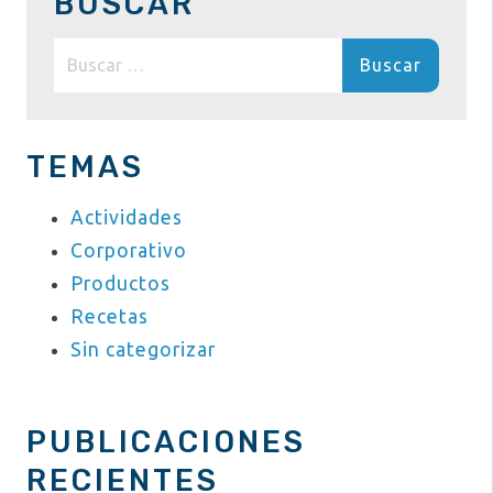
BUSCAR
Buscar:
TEMAS
Actividades
Corporativo
Productos
Recetas
Sin categorizar
PUBLICACIONES
RECIENTES