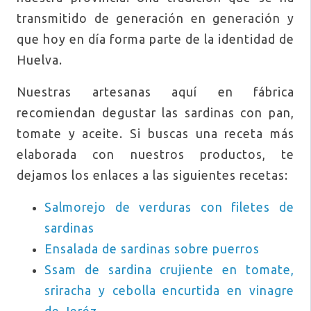
transmitido de generación en generación y
que hoy en día forma parte de la identidad de
Huelva.
Nuestras artesanas aquí en fábrica
recomiendan degustar las sardinas con pan,
tomate y aceite. Si buscas una receta más
elaborada con nuestros productos, te
dejamos los enlaces a las siguientes recetas:
Salmorejo de verduras con filetes de
sardinas
Ensalada de sardinas sobre puerros
Ssam de sardina crujiente en tomate,
sriracha y cebolla encurtida en vinagre