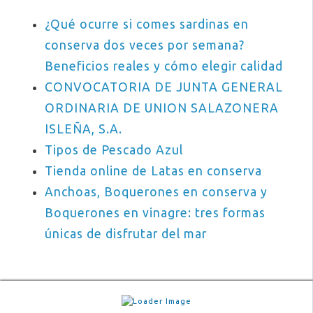
¿Qué ocurre si comes sardinas en
conserva dos veces por semana?
Beneficios reales y cómo elegir calidad
CONVOCATORIA DE JUNTA GENERAL
ORDINARIA DE UNION SALAZONERA
ISLEÑA, S.A.
Tipos de Pescado Azul
Tienda online de Latas en conserva
Anchoas, Boquerones en conserva y
Boquerones en vinagre: tres formas
únicas de disfrutar del mar