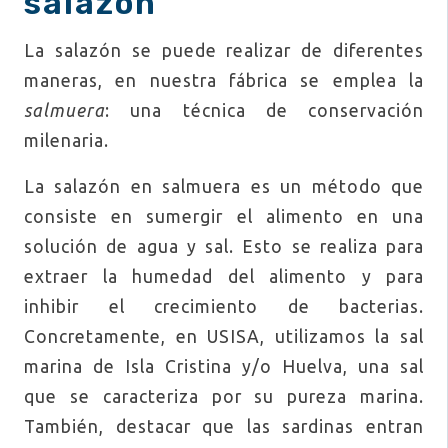
salazón
La salazón se puede realizar de diferentes
maneras, en nuestra fábrica se emplea la
salmuera
: una técnica de conservación
milenaria.
La salazón en salmuera es un método que
consiste en sumergir el alimento en una
solución de agua y sal. Esto se realiza para
extraer la humedad del alimento y para
inhibir el crecimiento de bacterias.
Concretamente, en USISA, utilizamos la sal
marina de Isla Cristina y/o Huelva, una sal
que se caracteriza por su pureza marina.
También, destacar que las sardinas entran