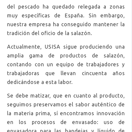
del pescado ha quedado relegada a zonas
muy específicas de España. Sin embargo,
nuestra empresa ha conseguido mantener la
tradición del oficio de la salazón.
Actualmente, USISA sigue produciendo una
amplia gama de productos de salazón,
contando con un equipo de trabajadores y
trabajadoras que llevan cincuenta años
dedicándose a esta labor.
Se debe matizar, que en cuanto al producto,
seguimos preservamos el sabor auténtico de
la materia prima, sí encontramos innovación
en los procesos de envasado: uso de
envasadora para las bandejas y líquido de