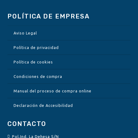
POLÍTICA DE EMPRESA
Aviso Legal
Política de privacidad
Política de cookies
Condiciones de compra
Manual del proceso de compra online
Declaración de Accesibilidad
CONTACTO
Pol.Ind. La Dehesa S/N