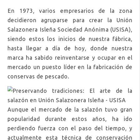
En 1973, varios empresarios de la zona
decidieron agruparse para crear la Unión
Salazonera Isleña Sociedad Anónima (USISA),
siendo estos los inicios de nuestra fábrica,
hasta llegar a día de hoy, donde nuestra
marca ha sabido reinventarse y ocupar en el
mercado un puesto líder en la fabricación de
conservas de pescado.
Aunque el mercado de la salazón tuvo gran
popularidad durante estos años, ha ido
perdiendo fuerza con el paso del tiempo, y
actualmente esta técnica de conservación