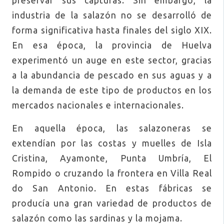
preservar sus capturas. Sin embargo, la
industria de la salazón no se desarrolló de
forma significativa hasta finales del siglo XIX.
En esa época, la provincia de Huelva
experimentó un auge en este sector, gracias
a la abundancia de pescado en sus aguas y a
la demanda de este tipo de productos en los
mercados nacionales e internacionales.
En aquella época, las salazoneras se
extendían por las costas y muelles de Isla
Cristina, Ayamonte, Punta Umbría, El
Rompido o cruzando la frontera en Villa Real
do San Antonio. En estas fábricas se
producía una gran variedad de productos de
salazón como las sardinas y la mojama.