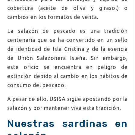
cobertura (aceite de oliva y girasol) o
cambios en los formatos de venta.
La salazón de pescado es una tradición
centenaria que se ha convertido en un sello
de identidad de Isla Cristina y de la esencia
de Unión Salazonera Isleña. Sin embargo,
este oficio se encuentra en peligro de
extinción debido al cambio en los hábitos de
consumo del pescado.
A pesar de ello, USISA sigue apostando por la
salazón y por mantener viva esta tradición.
Nuestras sardinas en