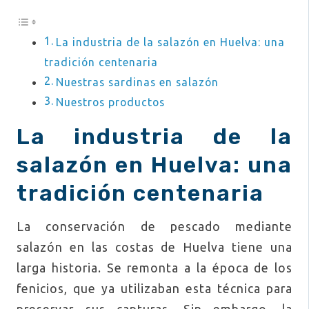
La industria de la salazón en Huelva: una
tradición centenaria
Nuestras sardinas en salazón
Nuestros productos
La industria de la
salazón en Huelva: una
tradición centenaria
La conservación de pescado mediante
salazón en las costas de Huelva tiene una
larga historia. Se remonta a la época de los
fenicios, que ya utilizaban esta técnica para