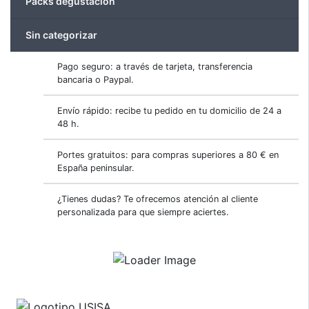
Packs degustación
Sin categorizar
Pago seguro: a través de tarjeta, transferencia
bancaria o Paypal.
Envío rápido: recibe tu pedido en tu domicilio de 24 a
48 h.
Portes gratuitos: para compras superiores a 80 € en
España peninsular.
¿Tienes dudas? Te ofrecemos atención al cliente
personalizada para que siempre aciertes.