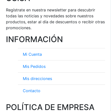
Regístrate en nuestra newsletter para descubrir
todas las noticias y novedades sobre nuestros
productos, estar al día de descuentos o recibir otras
promociones.
INFORMACIÓN
Mi Cuenta
Mis Pedidos
Mis direcciones
Contacto
POLÍTICA DE EMPRESA