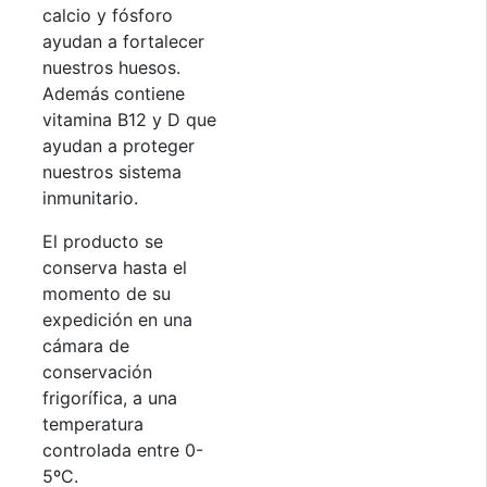
calcio y fósforo
ayudan a fortalecer
nuestros huesos.
Además contiene
vitamina B12 y D que
ayudan a proteger
nuestros sistema
inmunitario.
El producto se
conserva hasta el
momento de su
expedición en una
cámara de
conservación
frigorífica, a una
temperatura
controlada entre 0-
5ºC.