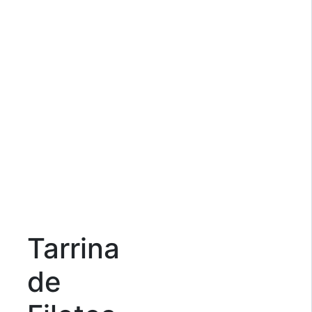
Tarrina
de