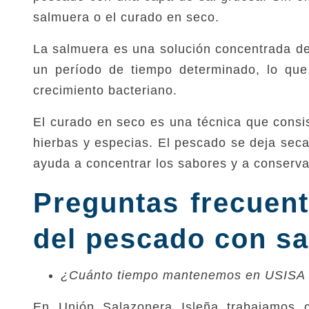
salmuera o el curado en seco.
La salmuera es una solución concentrada d
un período de tiempo determinado, lo que
crecimiento bacteriano.
El curado en seco es una técnica que consis
hierbas y especias. El pescado se deja seca
ayuda a concentrar los sabores y a conserva
Preguntas frecuent
del pescado con sa
¿Cuánto tiempo mantenemos en USISA 
En Unión Salazonera Isleña trabajamos c