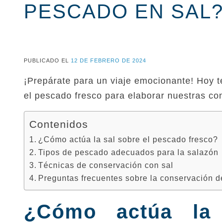
PESCADO EN SAL
PUBLICADO EL
12 DE FEBRERO DE 2024
¡Prepárate para un viaje emocionante! Hoy 
el pescado fresco para elaborar nuestras co
Contenidos
¿Cómo actúa la sal sobre el pescado fresco?
Tipos de pescado adecuados para la salazón
Técnicas de conservación con sal
Preguntas frecuentes sobre la conservación d
¿Cómo actúa la 