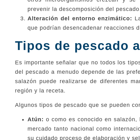
prevenir la descomposición del pescado
Alteración del entorno enzimático:
La
que podrían desencadenar reacciones d
Tipos de pescado a
Es importante señalar que no todos los tipo
del pescado a menudo depende de las prefere
salazón puede realizarse de diferentes ma
región y la receta.
Algunos tipos de pescado que se pueden con
Atún:
o como es conocido en salazón,
mercado tanto nacional como internacio
su cuidado proceso de elaboración y sel