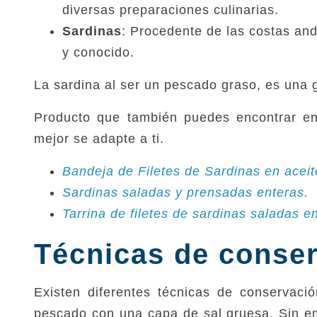
diversas preparaciones culinarias.
Sardinas
: Procedente de las costas and
y conocido.
La sardina al ser un pescado graso, es una 
Producto que también puedes encontrar en
mejor se adapte a ti.
Bandeja de Filetes de Sardinas en aceit
Sardinas saladas y prensadas enteras.
Tarrina de filetes de sardinas saladas e
Técnicas de conser
Existen diferentes técnicas de conservació
pescado con una capa de sal gruesa. Sin em