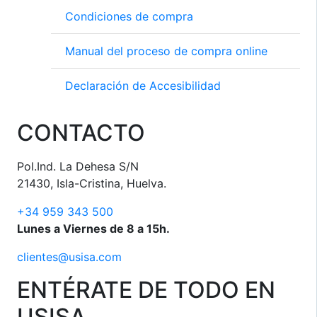
Condiciones de compra
Manual del proceso de compra online
Declaración de Accesibilidad
CONTACTO
Pol.Ind. La Dehesa S/N
21430, Isla-Cristina, Huelva.
+34 959 343 500
Lunes a Viernes de 8 a 15h.
clientes@usisa.com
ENTÉRATE DE TODO EN
USISA