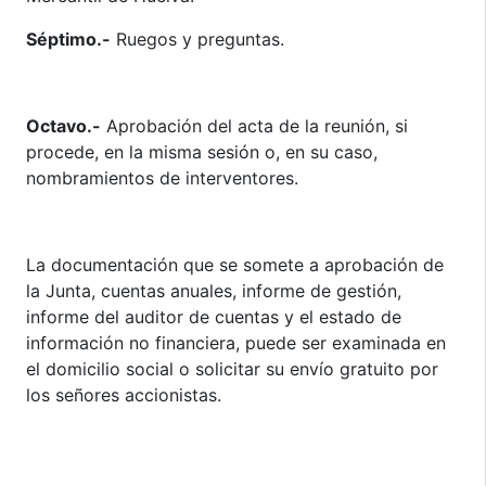
Séptimo.-
Ruegos y preguntas.
Octavo.-
Aprobación del acta de la reunión, si
procede, en la misma sesión o, en su caso,
nombramientos de interventores.
La documentación que se somete a aprobación de
la Junta, cuentas anuales, informe de gestión,
informe del auditor de cuentas y el estado de
información no financiera, puede ser examinada en
el domicilio social o solicitar su envío gratuito por
los señores accionistas.