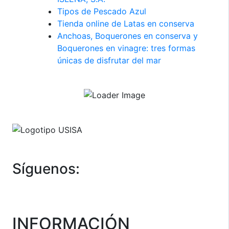
Tipos de Pescado Azul
Tienda online de Latas en conserva
Anchoas, Boquerones en conserva y
Boquerones en vinagre: tres formas
únicas de disfrutar del mar
Síguenos:
INFORMACIÓN