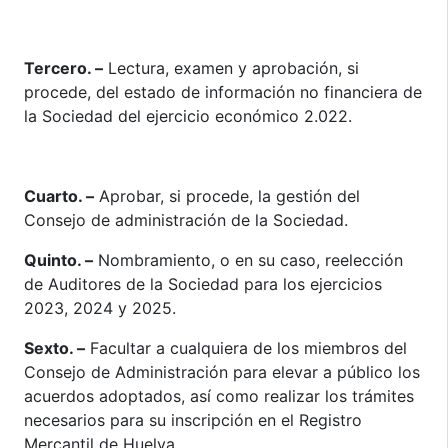
Tercero. –
Lectura, examen y aprobación, si
procede, del estado de información no financiera de
la Sociedad del ejercicio económico 2.022.
Cuarto. –
Aprobar, si procede, la gestión del
Consejo de administración de la Sociedad.
Quinto. –
Nombramiento, o en su caso, reelección
de Auditores de la Sociedad para los ejercicios
2023, 2024 y 2025.
Sexto. –
Facultar a cualquiera de los miembros del
Consejo de Administración para elevar a público los
acuerdos adoptados, así como realizar los trámites
necesarios para su inscripción en el Registro
Mercantil de Huelva.