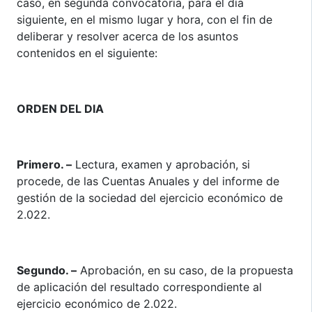
caso, en segunda convocatoria, para el día
siguiente, en el mismo lugar y hora, con el fin de
deliberar y resolver acerca de los asuntos
contenidos en el siguiente:
ORDEN DEL DIA
Primero. –
Lectura, examen y aprobación, si
procede, de las Cuentas Anuales y del informe de
gestión de la sociedad del ejercicio económico de
2.022.
Segundo. –
Aprobación, en su caso, de la propuesta
de aplicación del resultado correspondiente al
ejercicio económico de 2.022.