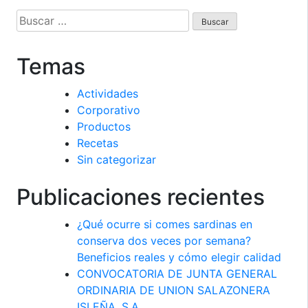
Buscar:
Temas
Actividades
Corporativo
Productos
Recetas
Sin categorizar
Publicaciones recientes
¿Qué ocurre si comes sardinas en
conserva dos veces por semana?
Beneficios reales y cómo elegir calidad
CONVOCATORIA DE JUNTA GENERAL
ORDINARIA DE UNION SALAZONERA
ISLEÑA, S.A.