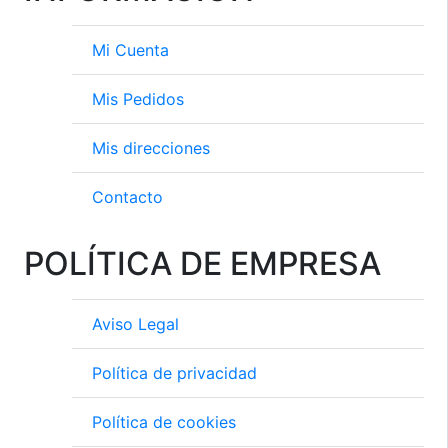
Mi Cuenta
Mis Pedidos
Mis direcciones
Contacto
POLÍTICA DE EMPRESA
Aviso Legal
Política de privacidad
Política de cookies