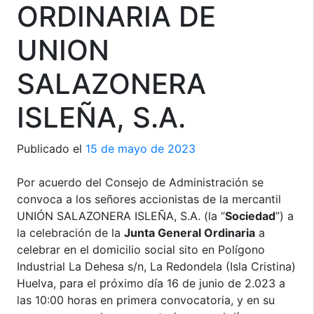
ORDINARIA DE
UNION
SALAZONERA
ISLEÑA, S.A.
Publicado el
15 de mayo de 2023
Por acuerdo del Consejo de Administración se
convoca a los señores accionistas de la mercantil
UNIÓN SALAZONERA ISLEÑA, S.A. (la “
Sociedad
”) a
la celebración de la
Junta General Ordinaria
a
celebrar en el domicilio social sito en Polígono
Industrial La Dehesa s/n, La Redondela (Isla Cristina)
Huelva, para el próximo día 16 de junio de 2.023 a
las 10:00 horas en primera convocatoria, y en su