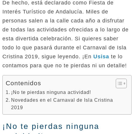
De hecho, está declarado como Fiesta de
Interés Turístico de Andalucía. Miles de
personas salen a la calle cada año a disfrutar
de todas las actividades ofrecidas a lo largo de
esta divertida celebración. Si quieres saber
todo lo que pasará durante el Carnaval de Isla
Cristina 2019, sigue leyendo. ¡En
Usisa
te lo
contamos para que no te pierdas ni un detalle!
Contenidos
¡No te pierdas ninguna actividad!
Novedades en el Carnaval de Isla Cristina
2019
¡No te pierdas ninguna