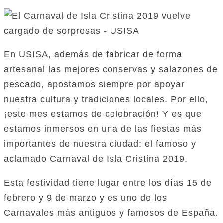
En USISA, además de fabricar de forma
artesanal las mejores conservas y salazones de
pescado, apostamos siempre por apoyar
nuestra cultura y tradiciones locales. Por ello,
¡este mes estamos de celebración! Y es que
estamos inmersos en una de las fiestas más
importantes de nuestra ciudad: el famoso y
aclamado Carnaval de Isla Cristina 2019.
Esta festividad tiene lugar entre los días 15 de
febrero y 9 de marzo y es uno de los
Carnavales más antiguos y famosos de España.