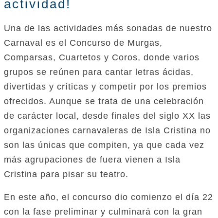
actividad!
Una de las actividades más sonadas de nuestro
Carnaval es el Concurso de Murgas,
Comparsas, Cuartetos y Coros, donde varios
grupos se reúnen para cantar letras ácidas,
divertidas y críticas y competir por los premios
ofrecidos. Aunque se trata de una celebración
de carácter local, desde finales del siglo XX las
organizaciones carnavaleras de Isla Cristina no
son las únicas que compiten, ya que cada vez
más agrupaciones de fuera vienen a Isla
Cristina para pisar su teatro.
En este año, el concurso dio comienzo el día 22
con la fase preliminar y culminará con la gran