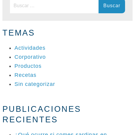
Buscar:
TEMAS
Actividades
Corporativo
Productos
Recetas
Sin categorizar
PUBLICACIONES
RECIENTES
¿Qué ocurre si comes sardinas en