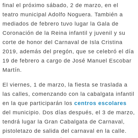
final el próximo sábado, 2 de marzo, en el
teatro municipal Adolfo Noguera. También a
mediados de febrero tuvo lugar la Gala de
Coronación de la Reina infantil y juvenil y su
corte de honor del Carnaval de Isla Cristina
2019, además del pregón, que se celebró el día
19 de febrero a cargo de José Manuel Escobar
Martín.
El viernes, 1 de marzo, la fiesta se traslada a
las calles, comenzando con la cabalgata infantil
en la que participarán los
centros escolares
del municipio. Dos días después, el 3 de marzo,
tendrá lugar la Gran Cabalgata de Carnaval,
pistoletazo de salida del carnaval en la calle.