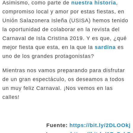
Asimismo, como parte de
nuestra historia
,
compromiso local y amor por estas fiestas, en
Unión Salazonera Isleña (USISA) hemos tenido
la oportunidad de colaborar en la revista del
Carnaval de Isla Cristina 2019. Y es que, ¿qué
mejor fiesta que esta, en la que la
sardina
es
uno de los grandes protagonistas?
Mientras nos vamos preparando para disfrutar
de un gran espectáculo, os deseamos a todos
un muy feliz Carnaval. ¡Nos vemos en las
calles!
Fuente:
https://bit.ly/2DLOOkj