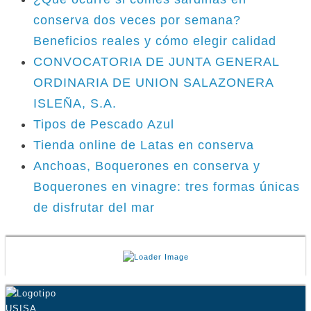
conserva dos veces por semana?
Beneficios reales y cómo elegir calidad
CONVOCATORIA DE JUNTA GENERAL
ORDINARIA DE UNION SALAZONERA
ISLEÑA, S.A.
Tipos de Pescado Azul
Tienda online de Latas en conserva
Anchoas, Boquerones en conserva y
Boquerones en vinagre: tres formas únicas
de disfrutar del mar