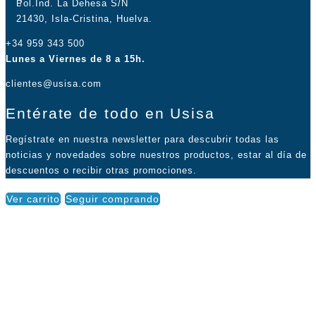
Pol.Ind. La Dehesa S/N
21430, Isla-Cristina, Huelva.
+34 959 343 500
Lunes a Viernes de 8 a 15h.
clientes@usisa.com
Entérate de todo en Usisa
Regístrate en nuestra newsletter para descubrir todas las
noticias y novedades sobre nuestros productos, estar al día de
descuentos o recibir otras promociones.
Ver carrito
Seguir comprando