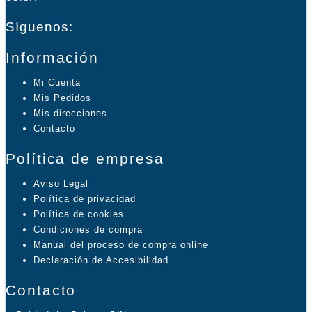
Síguenos:
Información
Mi Cuenta
Mis Pedidos
Mis direcciones
Contacto
Política de empresa
Aviso Legal
Política de privacidad
Política de cookies
Condiciones de compra
Manual del proceso de compra online
Declaración de Accesibilidad
Contacto