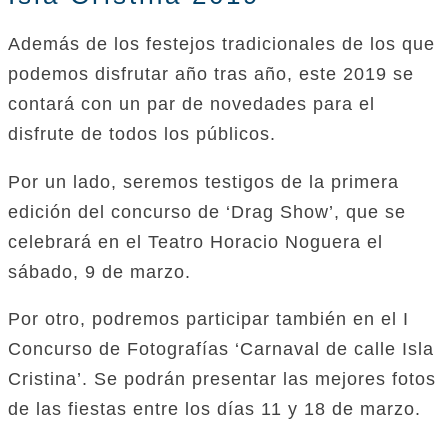
Además de los festejos tradicionales de los que
podemos disfrutar año tras año, este 2019 se
contará con un par de novedades para el
disfrute de todos los públicos.
Por un lado, seremos testigos de la primera
edición del concurso de ‘Drag Show’, que se
celebrará en el Teatro Horacio Noguera el
sábado, 9 de marzo.
Por otro, podremos participar también en el I
Concurso de Fotografías ‘Carnaval de calle Isla
Cristina’. Se podrán presentar las mejores fotos
de las fiestas entre los días 11 y 18 de marzo.