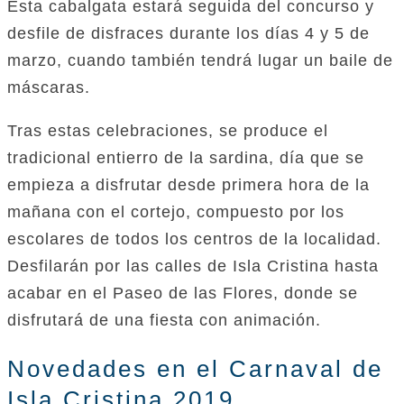
Esta cabalgata estará seguida del concurso y
desfile de disfraces durante los días 4 y 5 de
marzo, cuando también tendrá lugar un baile de
máscaras.
Tras estas celebraciones, se produce el
tradicional entierro de la sardina, día que se
empieza a disfrutar desde primera hora de la
mañana con el cortejo, compuesto por los
escolares de todos los centros de la localidad.
Desfilarán por las calles de Isla Cristina hasta
acabar en el Paseo de las Flores, donde se
disfrutará de una fiesta con animación.
Novedades en el Carnaval de
Isla Cristina 2019