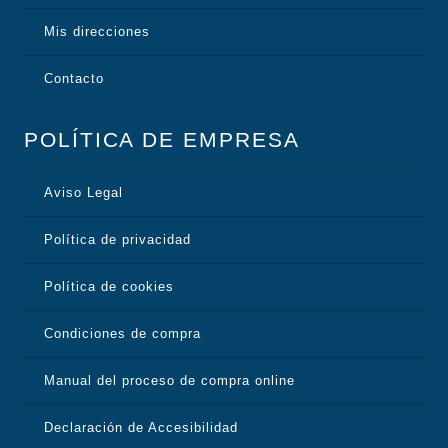
Mis direcciones
Contacto
POLÍTICA DE EMPRESA
Aviso Legal
Política de privacidad
Política de cookies
Condiciones de compra
Manual del proceso de compra online
Declaración de Accesibilidad