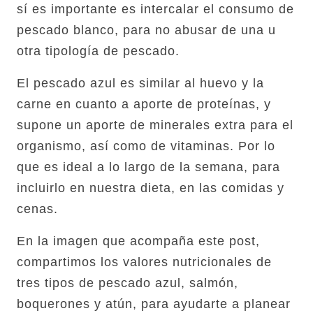
sí es importante es intercalar el consumo de
pescado blanco, para no abusar de una u
otra tipología de pescado.
El pescado azul es similar al huevo y la
carne en cuanto a aporte de proteínas, y
supone un aporte de minerales extra para el
organismo, así como de vitaminas. Por lo
que es ideal a lo largo de la semana, para
incluirlo en nuestra dieta, en las comidas y
cenas.
En la imagen que acompaña este post,
compartimos los valores nutricionales de
tres tipos de pescado azul, salmón,
boquerones y atún, para ayudarte a planear