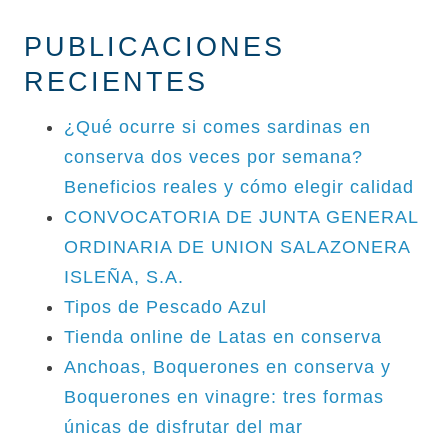
PUBLICACIONES
RECIENTES
¿Qué ocurre si comes sardinas en
conserva dos veces por semana?
Beneficios reales y cómo elegir calidad
CONVOCATORIA DE JUNTA GENERAL
ORDINARIA DE UNION SALAZONERA
ISLEÑA, S.A.
Tipos de Pescado Azul
Tienda online de Latas en conserva
Anchoas, Boquerones en conserva y
Boquerones en vinagre: tres formas
únicas de disfrutar del mar