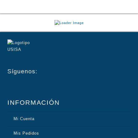
Síguenos:
INFORMACIÓN
Mi Cuenta
Mis Pedidos