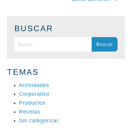
BUSCAR
Buscar:
TEMAS
Actividades
Corporativo
Productos
Recetas
Sin categorizar