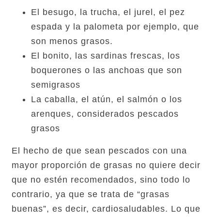
El besugo, la trucha, el jurel, el pez
espada y la palometa por ejemplo, que
son menos grasos.
El bonito, las sardinas frescas, los
boquerones o las anchoas que son
semigrasos
La caballa, el atún, el salmón o los
arenques, considerados pescados
grasos
El hecho de que sean pescados con una
mayor proporción de grasas no quiere decir
que no estén recomendados, sino todo lo
contrario, ya que se trata de “grasas
buenas”, es decir, cardiosaludables. Lo que