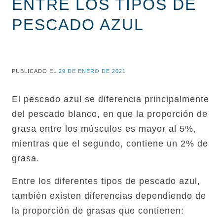
ENTRE LOS TIPOS DE
PESCADO AZUL
PUBLICADO EL
29 DE ENERO DE 2021
El pescado azul se diferencia principalmente
del pescado blanco, en que la proporción de
grasa entre los músculos es mayor al 5%,
mientras que el segundo, contiene un 2% de
grasa.
Entre los diferentes tipos de pescado azul,
también existen diferencias dependiendo de
la proporción de grasas que contienen: