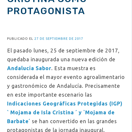
PROTAGONISTA
PUBLICADO EL
27 DE SEPTIEMBRE DE 2017
El pasado lunes, 25 de septiembre de 2017,
quedaba inaugurada una nueva edición de
Andalucía Sabor
. Esta muestra es
considerada el mayor evento agroalimentario
y gastronómico de Andalucía. Precisamente
en este importante escenario las
Indicaciones Geográficas Protegidas (IGP)
` Mojama de Isla Cristina ´ y `Mojama de
Barbate´
se han convertido en las grandes
protagonistas de la jornada inaugural.