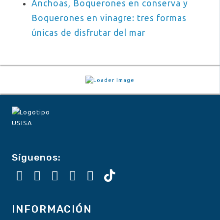
Anchoas, Boquerones en conserva y
Boquerones en vinagre: tres formas
únicas de disfrutar del mar
Síguenos:
INFORMACIÓN