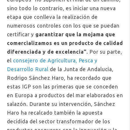
sino todo lo contrario, es iniciar una nueva
etapa que conlleva la realización de
numerosos controles con los que se puedan
certificar y
garantizar que la mojama que
comercializamos es un producto de calidad
diferenciada y de excelencia”.
Por su parte,
el
consejero de Agricultura, Pesca y
Desarrollo Rural
de la Junta de Andalucía,
Rodrigo Sánchez Haro, ha recordado que
estas IGP son las primeras que se conceden
en Europa a productos del mar elaborados en
salazón. Durante su intervención, Sánchez
Haro ha recalcado también la apuesta
decidida del sector transformador de los