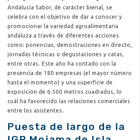
Andalucía Sabor, de carácter bienal, se
celebra con el objetivo de dar a conocer y
promocionar la variedad agroalimentaria
andaluza a través de diferentes acciones
como: ponencias, demostraciones en directo,
jornadas técnicas o degustaciones y catas,
entre otras. Este año ha contado con la
presencia de 180 empresas (el mayor número
hasta el momento) y una superficie de
exposición de 6.500 metros cuadrados, lo
cuál ha favorecido las relaciones comerciales
entre los asistentes.
Puesta de largo de la
IGP Mojama de Isla