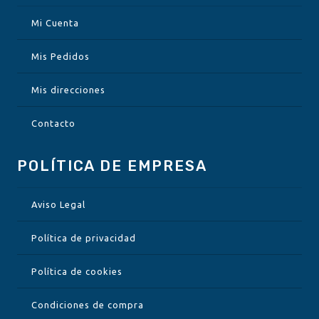
Mi Cuenta
Mis Pedidos
Mis direcciones
Contacto
POLÍTICA DE EMPRESA
Aviso Legal
Política de privacidad
Política de cookies
Condiciones de compra