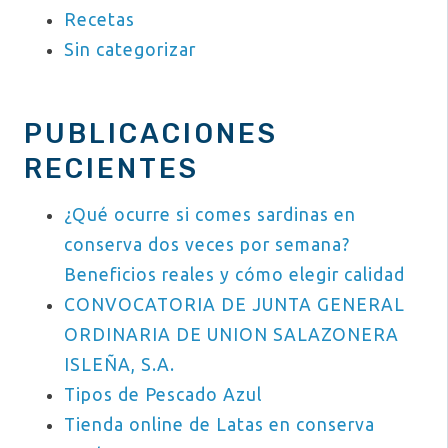
Recetas
Sin categorizar
PUBLICACIONES
RECIENTES
¿Qué ocurre si comes sardinas en
conserva dos veces por semana?
Beneficios reales y cómo elegir calidad
CONVOCATORIA DE JUNTA GENERAL
ORDINARIA DE UNION SALAZONERA
ISLEÑA, S.A.
Tipos de Pescado Azul
Tienda online de Latas en conserva