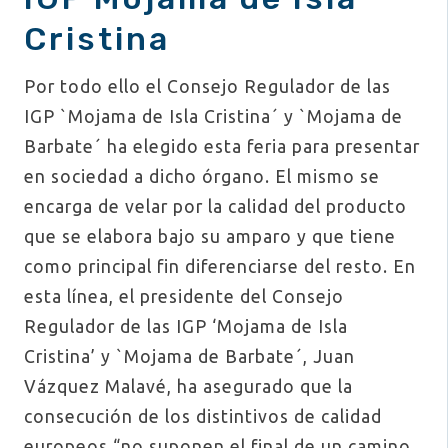
Cristina
Por todo ello el Consejo Regulador de las
IGP `Mojama de Isla Cristina´ y `Mojama de
Barbate´ ha elegido esta feria para presentar
en sociedad a dicho órgano. El mismo se
encarga de velar por la calidad del producto
que se elabora bajo su amparo y que tiene
como principal fin diferenciarse del resto. En
esta línea, el presidente del Consejo
Regulador de las IGP ‘Mojama de Isla
Cristina’ y `Mojama de Barbate´, Juan
Vázquez Malavé, ha asegurado que la
consecución de los distintivos de calidad
europeos “no suponen el final de un camino,