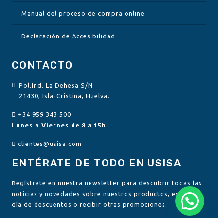
Manual del proceso de compra online
Declaración de Accesibilidad
CONTACTO
Pol.Ind. La Dehesa S/N
21430, Isla-Cristina, Huelva.
+34 959 343 500
Lunes a Viernes de 8 a 15h.
clientes@usisa.com
ENTÉRATE DE TODO EN USISA
Regístrate en nuestra newsletter para descubrir todas las
noticias y novedades sobre nuestros productos, estar al
día de descuentos o recibir otras promociones.