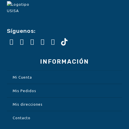
Síguenos:
INFORMACIÓN
Mi Cuenta
Mis Pedidos
Mis direcciones
Contacto