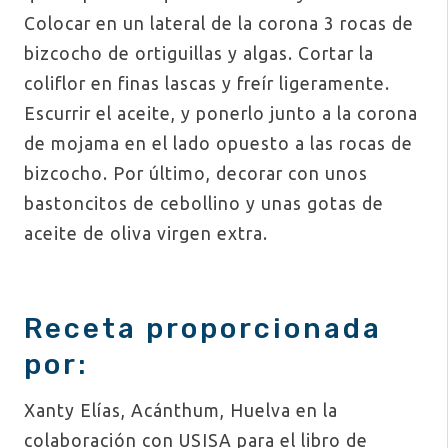
Colocar en un lateral de la corona 3 rocas de
bizcocho de ortiguillas y algas. Cortar la
coliflor en finas lascas y freír ligeramente.
Escurrir el aceite, y ponerlo junto a la corona
de mojama en el lado opuesto a las rocas de
bizcocho. Por último, decorar con unos
bastoncitos de cebollino y unas gotas de
aceite de oliva virgen extra.
Receta proporcionada
por:
Xanty Elías, Acánthum, Huelva en la
colaboración con USISA para el libro de