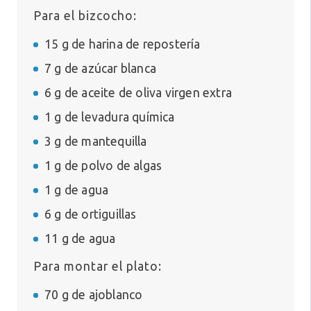
Para el bizcocho:
15 g de harina de repostería
7 g de azúcar blanca
6 g de aceite de oliva virgen extra
1 g de levadura química
3 g de mantequilla
1 g de polvo de algas
1 g de agua
6 g de ortiguillas
11 g de agua
Para montar el plato:
70 g de ajoblanco