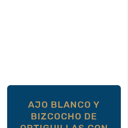
AJO BLANCO Y
BIZCOCHO DE