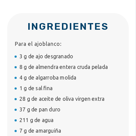
INGREDIENTES
Para el ajoblanco:
3 g de ajo desgranado
8 g de almendra entera cruda pelada
4 g de algarroba molida
1 g de sal fina
28 g de aceite de oliva virgen extra
37 g de pan duro
211 g de agua
7 g de amarguiña