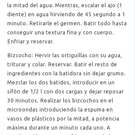
la mitad del agua. Mientras, escalar el ajo (1
diente) en agua hirviendo de 45 segundo a 1
minuto. Retirarle el germen. Batir todo hasta
conseguir una textura fina y con cuerpo.
Enfriar y reservar.
Bizcocho: Hervir las ortiguillas con su agua,
triturar y colar. Reservar. Batir el resto de
ingredientes con la batidora sin dejar grumo.
Mezclar los dos batidos, introducir en un
sifón de 1/2 l con dos cargas y dejar reposar
30 minutos. Realizar los bizcochos en el
microondas introduciendo la espuma en
vasos de plásticos por la mitad, a potencia
máxima durante un minuto cada uno. A