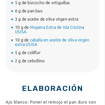
5 g de bizcocho de ortiguillas
6 g de pan bao
3 g de aceite de oliva virgen extra
10 g de
Mojama Extra de Isla Cristina
USISA
10 g de
caballa en aceite de oliva virgen
extra USISA
5 g de coliflor
2 g de cebollino
ELABORACIÓN
Ajo blanco: Poner el remojo el pan duro con