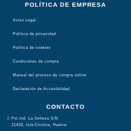
POLÍTICA DE EMPRESA
Aviso Legal
Política de privacidad
Política de cookies
Condiciones de compra
Manual del proceso de compra online
Declaración de Accesibilidad
CONTACTO
Pol.Ind. La Dehesa S/N
21430, Isla-Cristina, Huelva.