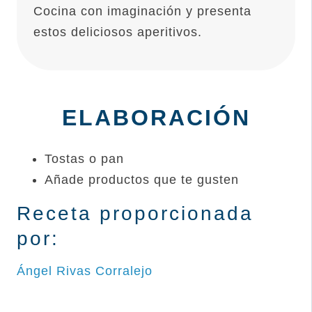
Cocina con imaginación y presenta
estos deliciosos aperitivos.
ELABORACIÓN
Tostas o pan
Añade productos que te gusten
Receta proporcionada
por:
Ángel Rivas Corralejo