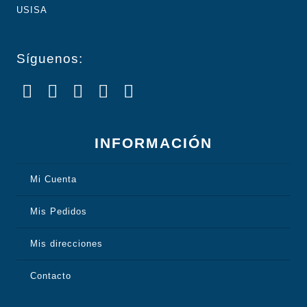
Síguenos:
INFORMACIÓN
Mi Cuenta
Mis Pedidos
Mis direcciones
Contacto