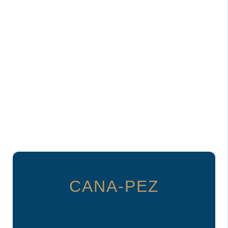
CANA-PEZ