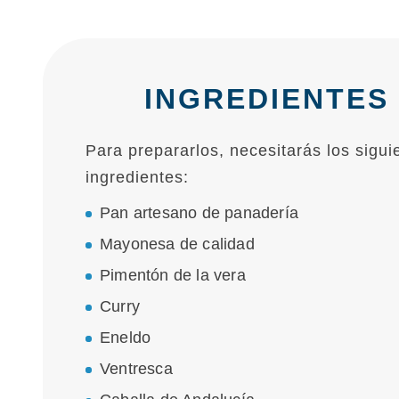
INGREDIENTES
Para prepararlos, necesitarás los sigui
ingredientes:
Pan artesano de panadería
Mayonesa de calidad
Pimentón de la vera
Curry
Eneldo
Ventresca