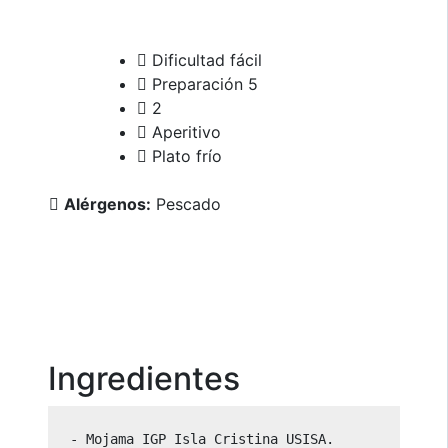
Dificultad fácil
Preparación 5
2
Aperitivo
Plato frío
Alérgenos:
Pescado
Ingredientes
- Mojama IGP Isla Cristina USISA.
