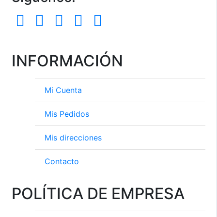
INFORMACIÓN
Mi Cuenta
Mis Pedidos
Mis direcciones
Contacto
POLÍTICA DE EMPRESA