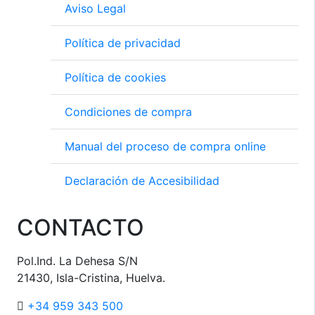
Aviso Legal
Política de privacidad
Política de cookies
Condiciones de compra
Manual del proceso de compra online
Declaración de Accesibilidad
CONTACTO
Pol.Ind. La Dehesa S/N
21430, Isla-Cristina, Huelva.
+34 959 343 500