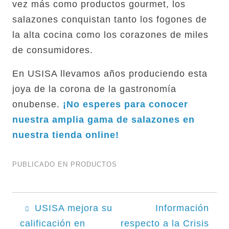
vez más como productos gourmet, los
salazones conquistan tanto los fogones de
la alta cocina como los corazones de miles
de consumidores.
En USISA llevamos años produciendo esta
joya de la corona de la gastronomía
onubense.
¡No esperes para conocer
nuestra amplia gama de salazones en
nuestra tienda online!
PUBLICADO EN
PRODUCTOS
Navegación
USISA mejora su
Información
calificación en
respecto a la Crisis