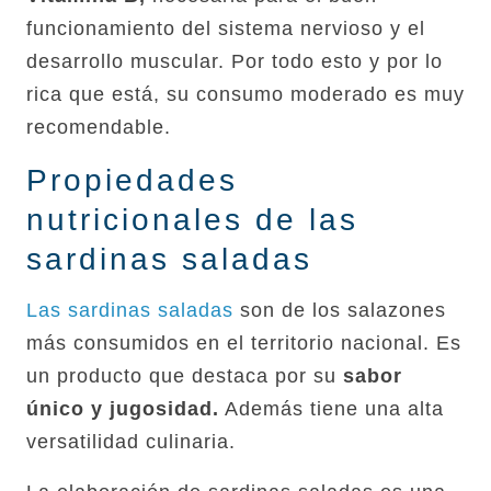
funcionamiento del sistema nervioso y el
desarrollo muscular. Por todo esto y por lo
rica que está, su consumo moderado es muy
recomendable.
Propiedades
nutricionales de las
sardinas saladas
Las sardinas saladas
son de los salazones
más consumidos en el territorio nacional. Es
un producto que destaca por su
sabor
único y jugosidad.
Además tiene una alta
versatilidad culinaria.