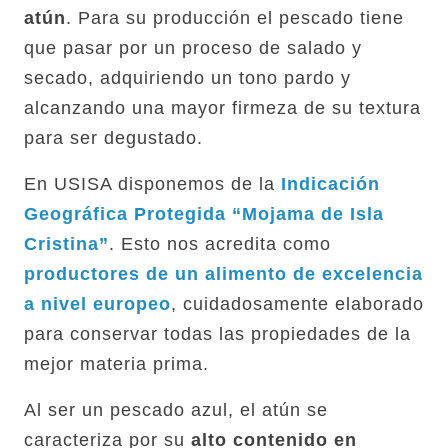
atún
. Para su producción el pescado tiene
que pasar por un proceso de salado y
secado, adquiriendo un tono pardo y
alcanzando una mayor firmeza de su textura
para ser degustado.
En USISA disponemos de la
Indicación
Geográfica Protegida “Mojama de Isla
Cristina”
. Esto nos acredita como
productores de un alimento de excelencia
a nivel europeo
, cuidadosamente elaborado
para conservar todas las propiedades de la
mejor materia prima.
Al ser un pescado azul, el atún se
caracteriza por su
alto contenido en