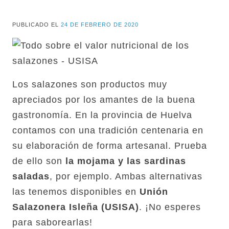
PUBLICADO EL
24 DE FEBRERO DE 2020
Los salazones son productos muy
apreciados por los amantes de la buena
gastronomía. En la provincia de Huelva
contamos con una tradición centenaria en
su elaboración de forma artesanal. Prueba
de ello son
la mojama y las sardinas
saladas
, por ejemplo. Ambas alternativas
las tenemos disponibles en
Unión
Salazonera Isleña (USISA)
. ¡No esperes
para saborearlas!