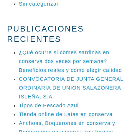
Sin categorizar
PUBLICACIONES
RECIENTES
¿Qué ocurre si comes sardinas en
conserva dos veces por semana?
Beneficios reales y cómo elegir calidad
CONVOCATORIA DE JUNTA GENERAL
ORDINARIA DE UNION SALAZONERA
ISLEÑA, S.A.
Tipos de Pescado Azul
Tienda online de Latas en conserva
Anchoas, Boquerones en conserva y