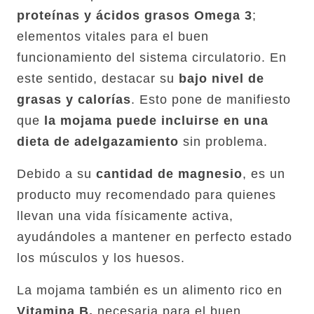
proteínas y ácidos grasos Omega 3
;
elementos vitales para el buen
funcionamiento del sistema circulatorio. En
este sentido, destacar su
bajo nivel de
grasas y calorías
. Esto pone de manifiesto
que
la mojama puede incluirse en una
dieta de adelgazamiento
sin problema.
Debido a su
cantidad de magnesio
, es un
producto muy recomendado para quienes
llevan una vida físicamente activa,
ayudándoles a mantener en perfecto estado
los músculos y los huesos.
La mojama también es un alimento rico en
Vitamina B,
necesaria para el buen