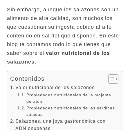
Sin embargo, aunque los salazones son un
alimento de alta calidad, son muchos los
que cuestionan su ingesta debido al alto
contenido en sal del que disponen. En este
blog te contamos todo lo que tienes que
saber sobre el
valor nutricional de los
salazones.
Contenidos
Valor nutricional de los salazones
Propiedades nutricionales de la mojama
de atún
Propiedades nutricionales de las sardinas
saladas
Salazones, una joya gastronómica con
ADN onubense