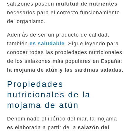
salazones poseen
multitud de nutrientes
necesarios para el correcto funcionamiento
del organismo.
Además de ser un producto de calidad,
también
es saludable
. Sigue leyendo para
conocer todas las propiedades nutricionales
de los salazones más populares en España:
la mojama de atún y las sardinas saladas.
Propiedades
nutricionales de la
mojama de atún
Denominado el ibérico del mar, la mojama
es elaborada a partir de la
salazón del