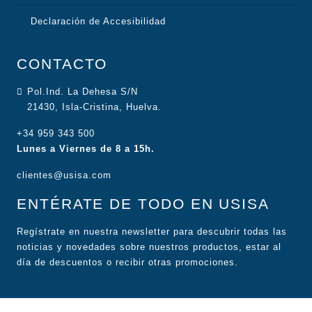
Declaración de Accesibilidad
CONTACTO
Pol.Ind. La Dehesa S/N
21430, Isla-Cristina, Huelva.
+34 959 343 500
Lunes a Viernes de 8 a 15h.
clientes@usisa.com
ENTÉRATE DE TODO EN USISA
Regístrate en nuestra newsletter para descubrir todas las
noticias y novedades sobre nuestros productos, estar al
día de descuentos o recibir otras promociones.