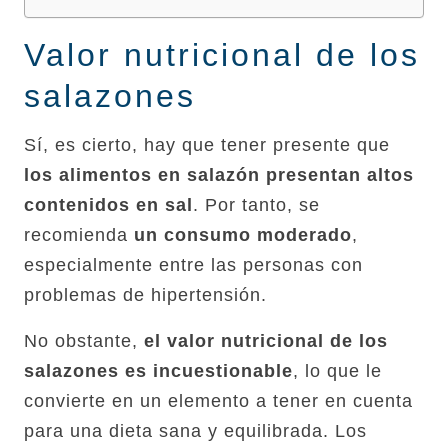
Valor nutricional de los
salazones
Sí, es cierto, hay que tener presente que
los alimentos en salazón presentan altos
contenidos en sal
. Por tanto, se
recomienda
un consumo moderado
,
especialmente entre las personas con
problemas de hipertensión.
No obstante,
el valor nutricional de los
salazones es incuestionable
, lo que le
convierte en un elemento a tener en cuenta
para una dieta sana y equilibrada. Los