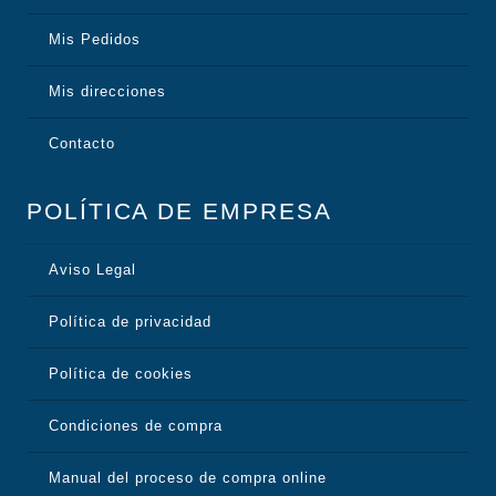
Mis Pedidos
Mis direcciones
Contacto
POLÍTICA DE EMPRESA
Aviso Legal
Política de privacidad
Política de cookies
Condiciones de compra
Manual del proceso de compra online