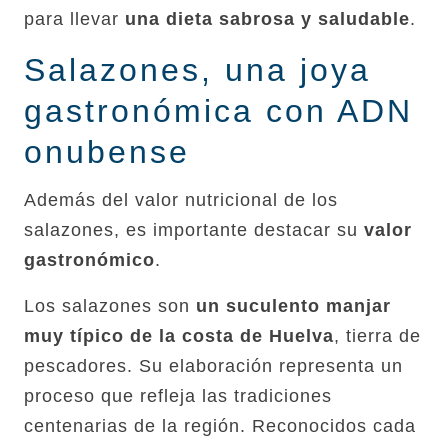
para llevar
una dieta sabrosa y saludable
.
Salazones, una joya
gastronómica con ADN
onubense
Además del valor nutricional de los
salazones, es importante destacar su
valor
gastronómico
.
Los salazones son
un suculento manjar
muy típico de la costa de Huelva
, tierra de
pescadores. Su elaboración representa un
proceso que refleja las tradiciones
centenarias de la región. Reconocidos cada