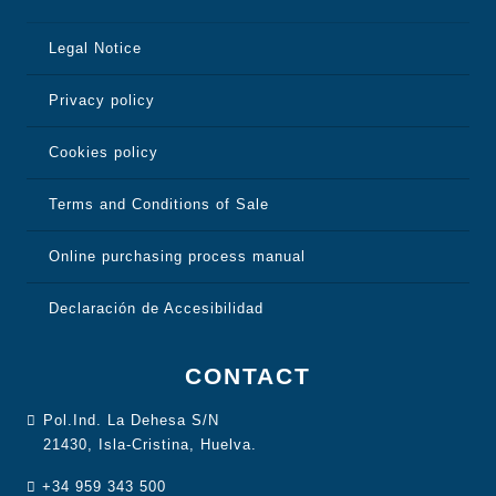
Legal Notice
Privacy policy
Cookies policy
Terms and Conditions of Sale
Online purchasing process manual
Declaración de Accesibilidad
CONTACT
Pol.Ind. La Dehesa S/N
21430, Isla-Cristina, Huelva.
+34 959 343 500