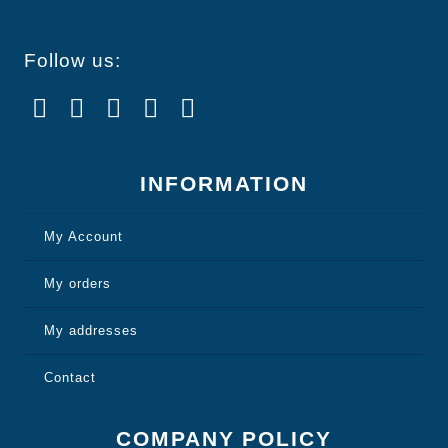
Follow us:
INFORMATION
My Account
My orders
My addresses
Contact
COMPANY POLICY