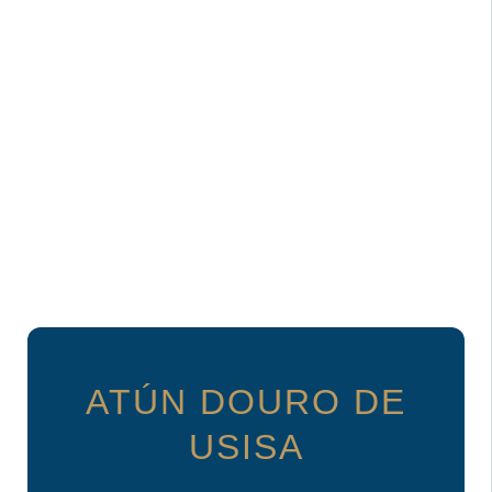
ATÚN DOURO DE
USISA