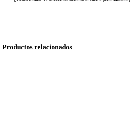
Productos relacionados