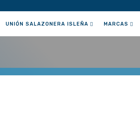
UNIÓN SALAZONERA ISLEÑA
MARCAS