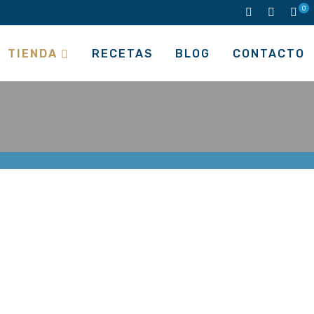
0
TIENDA
RECETAS
BLOG
CONTACTO