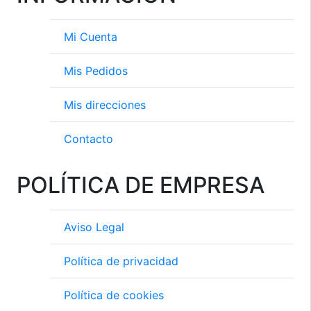
Mi Cuenta
Mis Pedidos
Mis direcciones
Contacto
POLÍTICA DE EMPRESA
Aviso Legal
Política de privacidad
Política de cookies