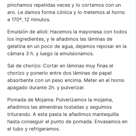
pinchamos repetidas veces y lo cortamos con un
aro. Le damos forma cónica y lo metemos al horno
a 170º, 12 minutos.
Emulsión de alioli: Hacemos la mayonesa con todos
los ingredientes, y le añadimos las láminas de
gelatina en un poco de agua, dejamos reposar en la
cámara 3 h. y luego la emulsionamos.
Sal de chorizo: Cortar en láminas muy finas el
chorizo y ponerlo entre dos láminas de papel
absorbente con un peso encima. Meter en el horno
apagado durante 2h. y pulverizar.
Pomada de Mojama: Pulverizamos la mojama,
añadimos las almendras tostadas y seguimos
triturando. A esta pasta le añadimos mantequilla
hasta conseguir el punto de pomada. Envasamos en
el tubo y refrigeramos.