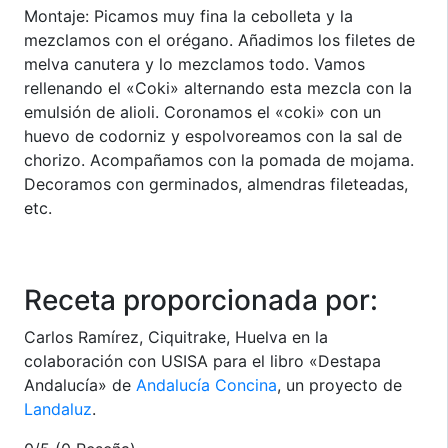
Montaje: Picamos muy fina la cebolleta y la
mezclamos con el orégano. Añadimos los filetes de
melva canutera y lo mezclamos todo. Vamos
rellenando el «Coki» alternando esta mezcla con la
emulsión de alioli. Coronamos el «coki» con un
huevo de codorniz y espolvoreamos con la sal de
chorizo. Acompañamos con la pomada de mojama.
Decoramos con germinados, almendras fileteadas,
etc.
Receta proporcionada por:
Carlos Ramírez, Ciquitrake, Huelva en la
colaboración con USISA para el libro «Destapa
Andalucía» de
Andalucía Concina
, un proyecto de
Landaluz
.