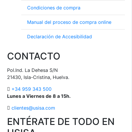
Condiciones de compra
Manual del proceso de compra online
Declaración de Accesibilidad
CONTACTO
Pol.Ind. La Dehesa S/N
21430, Isla-Cristina, Huelva.
+34 959 343 500
Lunes a Viernes de 8 a 15h.
clientes@usisa.com
ENTÉRATE DE TODO EN