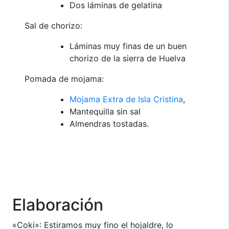
Dos láminas de gelatina
Sal de chorizo:
Láminas muy finas de un buen
chorizo de la sierra de Huelva
Pomada de mojama:
Mojama Extra de Isla Cristina
,
Mantequilla sin sal
Almendras tostadas.
Elaboración
«Coki»: Estiramos muy fino el hojaldre, lo