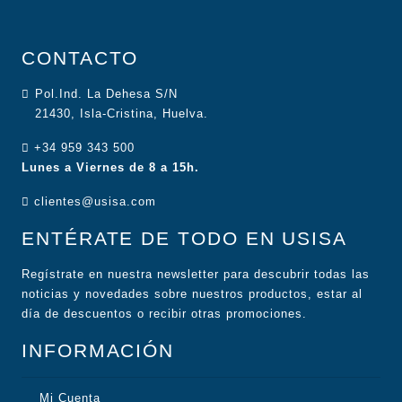
CONTACTO
Pol.Ind. La Dehesa S/N
21430, Isla-Cristina, Huelva.
+34 959 343 500
Lunes a Viernes de 8 a 15h.
clientes@usisa.com
ENTÉRATE DE TODO EN USISA
Regístrate en nuestra newsletter para descubrir todas las
noticias y novedades sobre nuestros productos, estar al
día de descuentos o recibir otras promociones.
INFORMACIÓN
Mi Cuenta