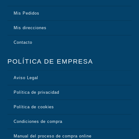
Mis Pedidos
Mis direcciones
Contacto
POLÍTICA DE EMPRESA
Aviso Legal
Política de privacidad
Política de cookies
Condiciones de compra
Manual del proceso de compra online