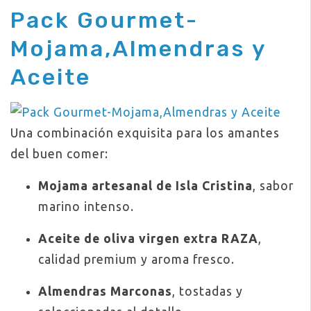
Pack Gourmet-
Mojama,Almendras y
Aceite
Una combinación exquisita para los amantes
del buen comer:
Mojama artesanal de Isla Cristina
, sabor
marino intenso.
Aceite de oliva virgen extra RAZA
,
calidad premium y aroma fresco.
Almendras Marconas
, tostadas y