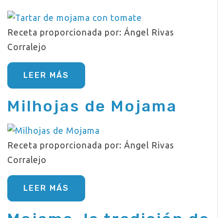
Receta proporcionada por: Ángel Rivas
Corralejo
LEER MÁS
Milhojas de Mojama
Receta proporcionada por: Ángel Rivas
Corralejo
LEER MÁS