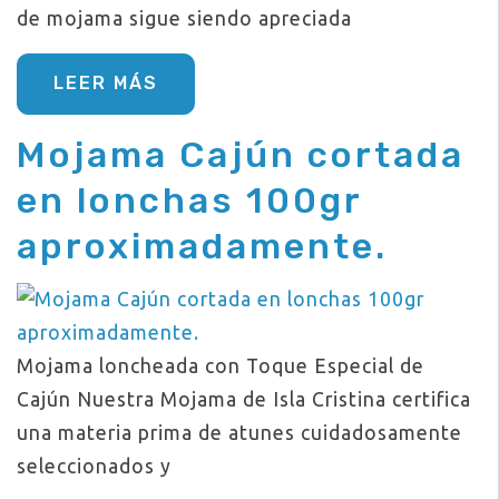
de mojama sigue siendo apreciada
LEER MÁS
Mojama Cajún cortada
en lonchas 100gr
aproximadamente.
Mojama loncheada con Toque Especial de
Cajún Nuestra Mojama de Isla Cristina certifica
una materia prima de atunes cuidadosamente
seleccionados y