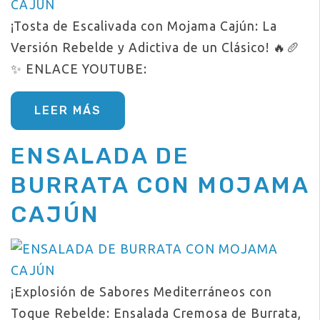
¡Tosta de Escalivada con Mojama Cajún: La
Versión Rebelde y Adictiva de un Clásico! 🔥🥖
✨ ENLACE YOUTUBE:
LEER MÁS
ENSALADA DE
BURRATA CON MOJAMA
CAJÚN
¡Explosión de Sabores Mediterráneos con
Toque Rebelde: Ensalada Cremosa de Burrata,