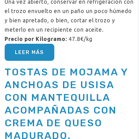
Una vez abierto, conservar en refrigeración con
el trozo envuelto en un paño un poco húmedo
y bien apretado, o bien, cortar el trozo y
meterlo en un recipiente con aceite.
Precio por Kilogramo:
47.8€/kg
LEER MÁS
TOSTAS DE MOJAMA Y
ANCHOAS DE USISA
CON MANTEQUILLA
ACOMPAÑADAS CON
CREMA DE QUESO
MADURADO.