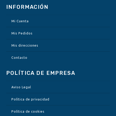
INFORMACIÓN
Mi Cuenta
Mis Pedidos
Mis direcciones
Contacto
POLÍTICA DE EMPRESA
Aviso Legal
Política de privacidad
Política de cookies