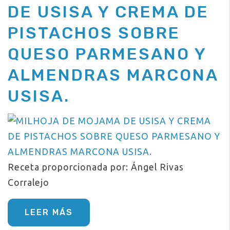
DE USISA Y CREMA DE
PISTACHOS SOBRE
QUESO PARMESANO Y
ALMENDRAS MARCONA
USISA.
Receta proporcionada por: Ángel Rivas
Corralejo
LEER MÁS