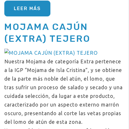
LEER MÁS
MOJAMA CAJÚN
(EXTRA) TEJERO
Nuestra Mojama de categoría Extra pertenece
a la IGP “Mojama de Isla Cristina”, y se obtiene
de la parte más noble del atún, el lomo, que
tras sufrir un proceso de salado y secado y una
cuidada selección, da lugar a este producto,
caracterizado por un aspecto externo marrón
oscuro, presentando al corte las vetas propias
del lomo de atún de esta zona.