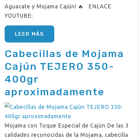
Aguacate y Mojama Cajún! 🔥 ENLACE
YOUTUBE:
LEER MÁS
Cabecillas de Mojama
Cajún TEJERO 350-
400gr
aproximadamente
Mojama con Toque Especial de Cajún De las 3
calidades reconocidas de la Mojama, cabecilla