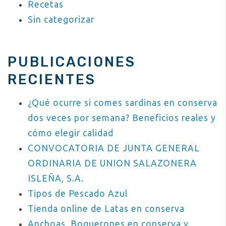
Recetas
Sin categorizar
PUBLICACIONES
RECIENTES
¿Qué ocurre si comes sardinas en conserva
dos veces por semana? Beneficios reales y
cómo elegir calidad
CONVOCATORIA DE JUNTA GENERAL
ORDINARIA DE UNION SALAZONERA
ISLEÑA, S.A.
Tipos de Pescado Azul
Tienda online de Latas en conserva
Anchoas, Boquerones en conserva y