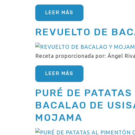
LEER MÁS
REVUELTO DE BA
Receta proporcionada por: Ángel Riva
LEER MÁS
PURÉ DE PATATAS
BACALAO DE USIS
MOJAMA