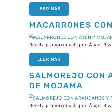
LEER MÁS
MACARRONES CON
Receta proporcionada por: Ángel Riva
LEER MÁS
SALMOREJO CON 
DE MOJAMA
Receta proporcionada por: Ángel Riva