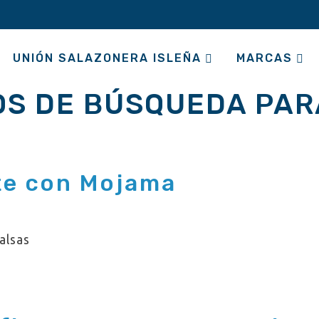
UNIÓN SALAZONERA ISLEÑA
MARCAS
OS DE BÚSQUEDA PAR
te con Mojama
Salsas