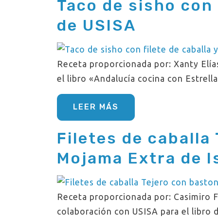
Taco de sisho con 
de USISA
Receta proporcionada por: Xanty Elía
el libro «Andalucía cocina con Estrell
LEER MÁS
Filetes de caballa
Mojama Extra de Is
Receta proporcionada por: Casimiro Fri
colaboración con USISA para el libro 