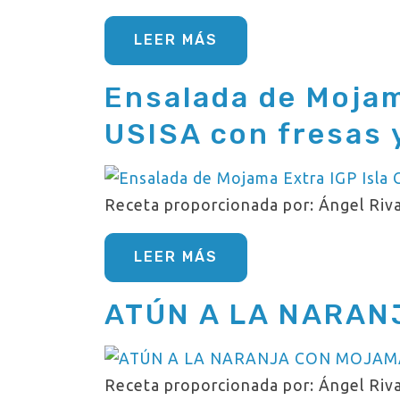
LEER MÁS
Ensalada de Mojama
USISA con fresas 
Receta proporcionada por: Ángel Riva
LEER MÁS
ATÚN A LA NARA
Receta proporcionada por: Ángel Riva