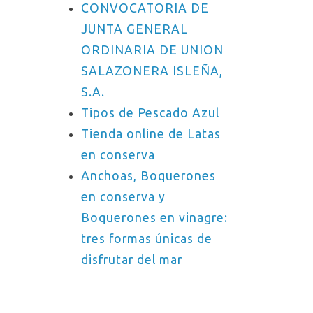
CONVOCATORIA DE
JUNTA GENERAL
ORDINARIA DE UNION
SALAZONERA ISLEÑA,
S.A.
Tipos de Pescado Azul
Tienda online de Latas
en conserva
Anchoas, Boquerones
en conserva y
Boquerones en vinagre:
tres formas únicas de
disfrutar del mar