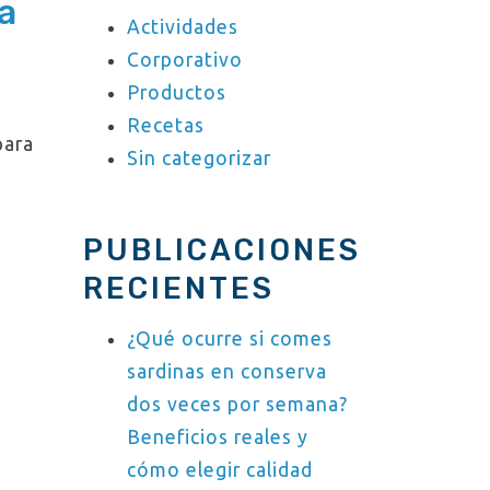
a
Actividades
Corporativo
Productos
Recetas
para
Sin categorizar
PUBLICACIONES
RECIENTES
¿Qué ocurre si comes
sardinas en conserva
dos veces por semana?
Beneficios reales y
cómo elegir calidad