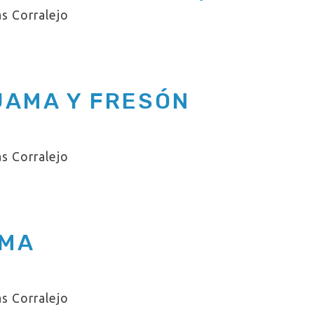
s Corralejo
JAMA Y FRESÓN
s Corralejo
AMA
s Corralejo