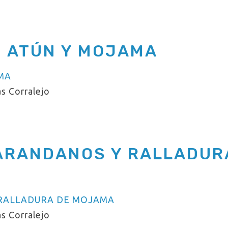
 ATÚN Y MOJAMA
s Corralejo
ARANDANOS Y RALLADUR
s Corralejo