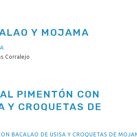
CALAO Y MOJAMA
s Corralejo
 AL PIMENTÓN CON
A Y CROQUETAS DE