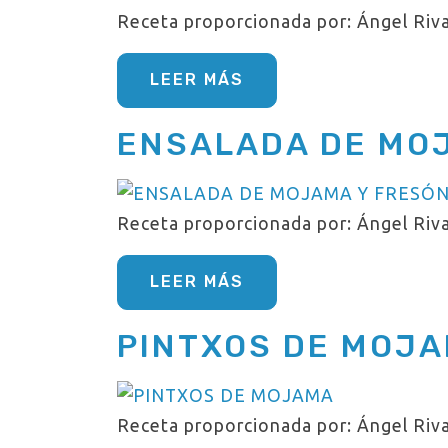
Receta proporcionada por: Ángel Riva
LEER MÁS
ENSALADA DE MO
Receta proporcionada por: Ángel Riva
LEER MÁS
PINTXOS DE MOJ
Receta proporcionada por: Ángel Riva