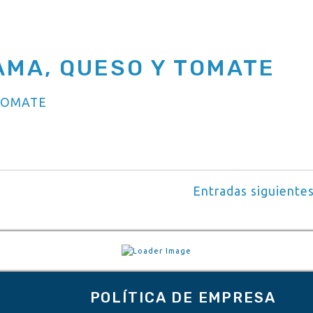
MA, QUESO Y TOMATE
Entradas siguiente
POLÍTICA DE EMPRESA