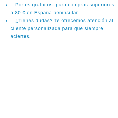
Portes gratuitos: para compras superiores
a 80 € en España peninsular.
¿Tienes dudas? Te ofrecemos atención al
cliente personalizada para que siempre
aciertes.