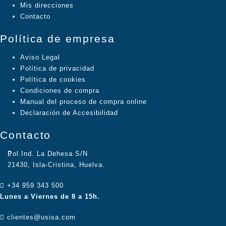
Mis direcciones
Contacto
Política de empresa
Aviso Legal
Política de privacidad
Política de cookies
Condiciones de compra
Manual del proceso de compra online
Declaración de Accesibilidad
Contacto
Pol.Ind. La Dehesa S/N
21430, Isla-Cristina, Huelva.
+34 959 343 500
Lunes a Viernes de 8 a 15h.
clientes@usisa.com