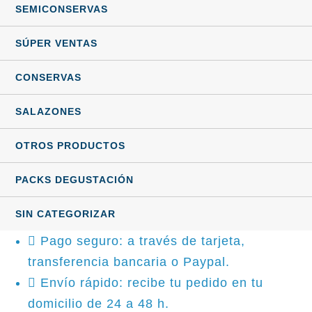
SEMICONSERVAS
SÚPER VENTAS
CONSERVAS
SALAZONES
OTROS PRODUCTOS
PACKS DEGUSTACIÓN
SIN CATEGORIZAR
Pago seguro: a través de tarjeta,
transferencia bancaria o Paypal.
Envío rápido: recibe tu pedido en tu
domicilio de 24 a 48 h.