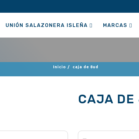
UNIÓN SALAZONERA ISLEÑA
MARCAS
Inicio
/
caja de 8ud
CAJA DE