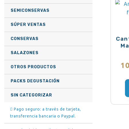
SEMICONSERVAS
SÚPER VENTAS
Can
CONSERVAS
Ma
SALAZONES
1
OTROS PRODUCTOS
PACKS DEGUSTACIÓN
SIN CATEGORIZAR
Pago seguro: a través de tarjeta,
transferencia bancaria o Paypal.