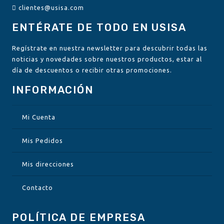
clientes@usisa.com
ENTÉRATE DE TODO EN USISA
Regístrate en nuestra newsletter para descubrir todas las
noticias y novedades sobre nuestros productos, estar al
día de descuentos o recibir otras promociones.
INFORMACIÓN
Mi Cuenta
Mis Pedidos
Mis direcciones
Contacto
POLÍTICA DE EMPRESA