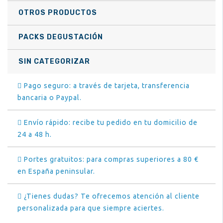
OTROS PRODUCTOS
PACKS DEGUSTACIÓN
SIN CATEGORIZAR
Pago seguro: a través de tarjeta, transferencia
bancaria o Paypal.
Envío rápido: recibe tu pedido en tu domicilio de
24 a 48 h.
Portes gratuitos: para compras superiores a 80 €
en España peninsular.
¿Tienes dudas? Te ofrecemos atención al cliente
personalizada para que siempre aciertes.