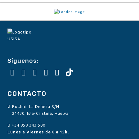
Síguenos:
CONTACTO
Pol.Ind. La Dehesa S/N
21430, Isla-Cristina, Huelva.
+34 959 343 500
Lunes a Viernes de 8 a 15h.