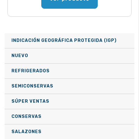
INDICACIÓN GEOGRÁFICA PROTEGIDA (IGP)
NUEVO
REFRIGERADOS
SEMICONSERVAS
SÚPER VENTAS
CONSERVAS
SALAZONES