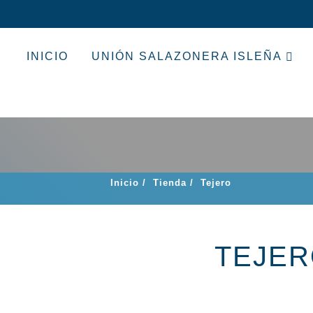
INICIO
UNIÓN SALAZONERA ISLEÑA
Inicio
/
Tienda
/
Tejero
TEJE