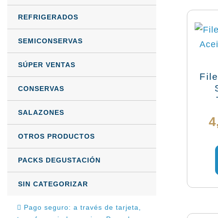
REFRIGERADOS
SEMICONSERVAS
SÚPER VENTAS
Fil
CONSERVAS
SALAZONES
4
OTROS PRODUCTOS
PACKS DEGUSTACIÓN
SIN CATEGORIZAR
Pago seguro: a través de tarjeta,