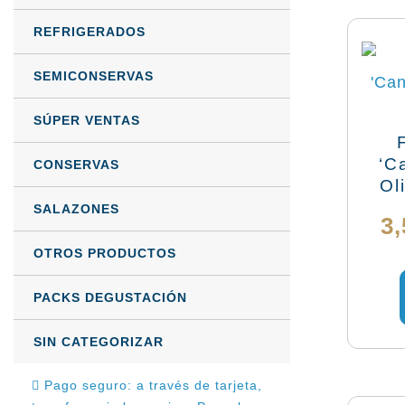
REFRIGERADOS
SEMICONSERVAS
SÚPER VENTAS
‘C
CONSERVAS
Ol
SALAZONES
3
OTROS PRODUCTOS
PACKS DEGUSTACIÓN
SIN CATEGORIZAR
Pago seguro: a través de tarjeta,