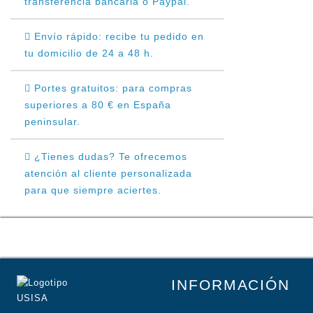
transferencia bancaria o Paypal.
Envío rápido: recibe tu pedido en
tu domicilio de 24 a 48 h.
Portes gratuitos: para compras
superiores a 80 € en España
peninsular.
¿Tienes dudas? Te ofrecemos
atención al cliente personalizada
para que siempre aciertes.
INFORMACIÓN