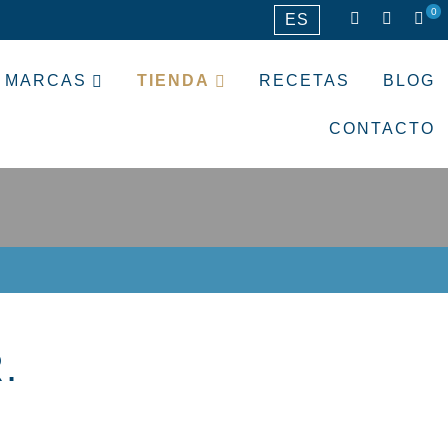
0
ES
MARCAS
TIENDA
RECETAS
BLOG
CONTACTO
.