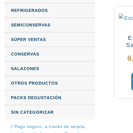
REFRIGERADOS
SEMICONSERVAS
E
SÚPER VENTAS
Sa
CONSERVAS
6
SALAZONES
OTROS PRODUCTOS
PACKS DEGUSTACIÓN
SIN CATEGORIZAR
Pago seguro: a través de tarjeta,